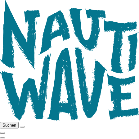
Suchen