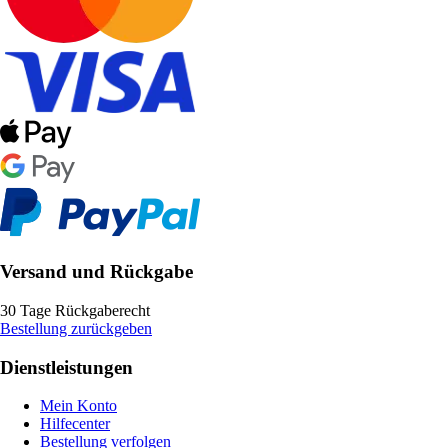
Versand und Rückgabe
30 Tage Rückgaberecht
Bestellung zurückgeben
Dienstleistungen
Mein Konto
Hilfecenter
Bestellung verfolgen