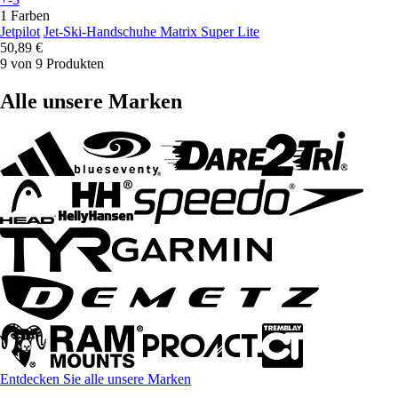
1 Farben
Jetpilot
Jet-Ski-Handschuhe Matrix Super Lite
50,89 €
9 von 9 Produkten
Alle unsere Marken
Entdecken Sie alle unsere Marken