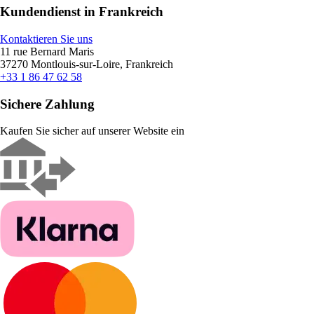
Kundendienst in Frankreich
Kontaktieren Sie uns
11 rue Bernard Maris
37270 Montlouis-sur-Loire, Frankreich
+33 1 86 47 62 58
Sichere Zahlung
Kaufen Sie sicher auf unserer Website ein