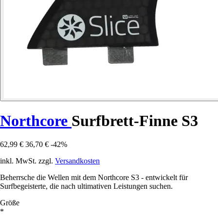
Northcore
Surfbrett-Finne S3
62,99 €
36,70 €
-42%
inkl. MwSt. zzgl.
Versandkosten
Beherrsche die Wellen mit dem Northcore S3 - entwickelt für
Surfbegeisterte, die nach ultimativen Leistungen suchen.
Größe
*