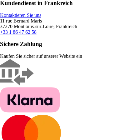
Kundendienst in Frankreich
Kontaktieren Sie uns
11 rue Bernard Maris
37270 Montlouis-sur-Loire, Frankreich
+33 1 86 47 62 58
Sichere Zahlung
Kaufen Sie sicher auf unserer Website ein