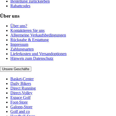
Bestellung zurückgeben
Rabattcodes
Über uns
Über uns?
Kontaktieren Sie uns
Allgemeine Verkaufsbedingungen
Rückgabe & Erstattung
Impressum
Zahlungsarten
Lieferkosten und Versandoptionen
Hinweis zum Datenschutz
Unsere Geschäfte
Basket-Center
Daily Bikers
Direct Running
Direct-Volley
Espace Golf
Foot-Store
Galopp-Store
Golf and co