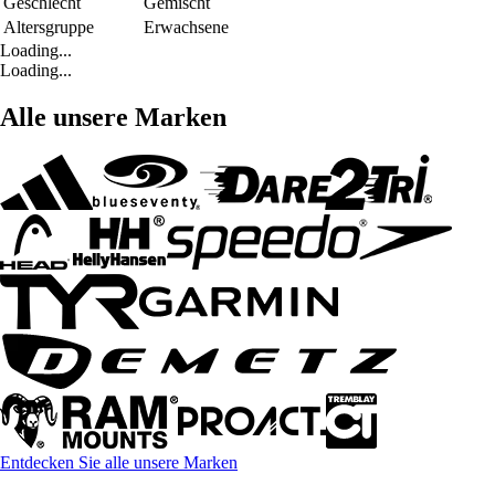
Geschlecht
Gemischt
Altersgruppe
Erwachsene
Loading...
Loading...
Alle unsere Marken
Entdecken Sie alle unsere Marken