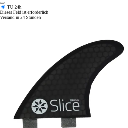
TU
24h
Dieses Feld ist erforderlich
Versand in 24 Stunden