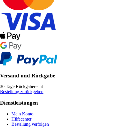
Versand und Rückgabe
30 Tage Rückgaberecht
Bestellung zurückgeben
Dienstleistungen
Mein Konto
Hilfecenter
Bestellung verfolgen