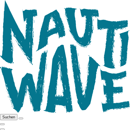
Suchen