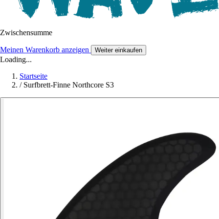
Zwischensumme
Meinen Warenkorb anzeigen
Weiter einkaufen
Loading...
Startseite
/
Surfbrett-Finne Northcore S3