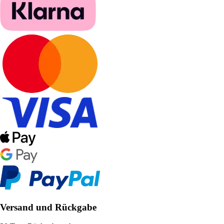
Versand und Rückgabe