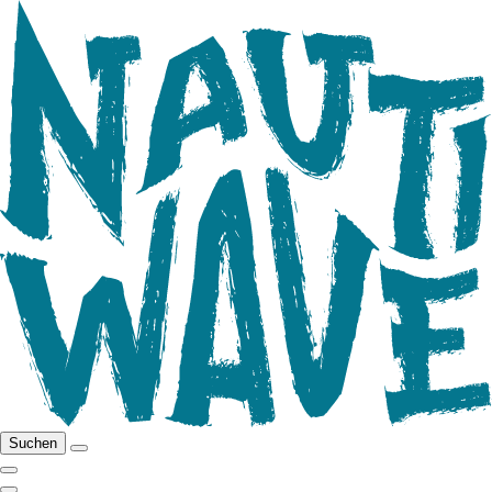
Suchen