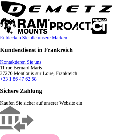
Entdecken Sie alle unsere Marken
Kundendienst in Frankreich
Kontaktieren Sie uns
11 rue Bernard Maris
37270 Montlouis-sur-Loire, Frankreich
+33 1 86 47 62 58
Sichere Zahlung
Kaufen Sie sicher auf unserer Website ein