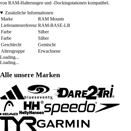
von RAM-Halterungen und -Dockingstationen kompatibel.
Zusätzliche Informationen
Marke
RAM Mounts
Lieferantenreferenz
RAM-BASE-LB
Farbe
Silber
Farbe
Silber
Geschlecht
Gemischt
Altersgruppe
Erwachsene
Loading...
Loading...
Alle unsere Marken