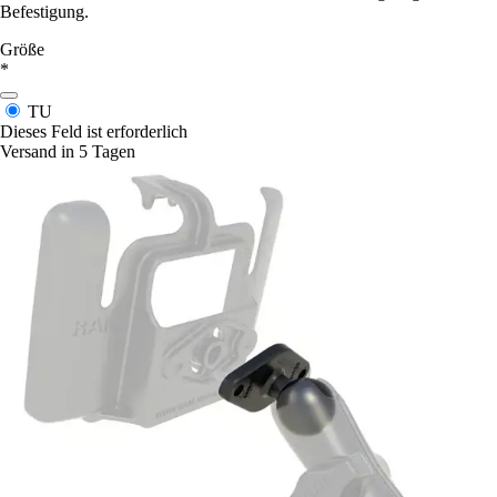
Befestigung.
Größe
*
TU
Dieses Feld ist erforderlich
Versand in 5 Tagen