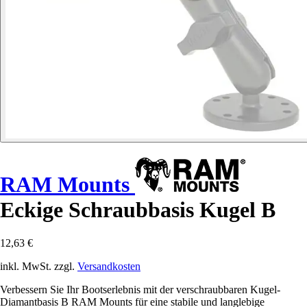
RAM Mounts
Eckige Schraubbasis Kugel B
12,63 €
inkl. MwSt. zzgl.
Versandkosten
Verbessern Sie Ihr Bootserlebnis mit der verschraubbaren Kugel-
Diamantbasis B RAM Mounts für eine stabile und langlebige