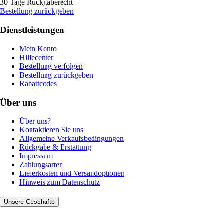
30 Tage Rückgaberecht
Bestellung zurückgeben
Dienstleistungen
Mein Konto
Hilfecenter
Bestellung verfolgen
Bestellung zurückgeben
Rabattcodes
Über uns
Über uns?
Kontaktieren Sie uns
Allgemeine Verkaufsbedingungen
Rückgabe & Erstattung
Impressum
Zahlungsarten
Lieferkosten und Versandoptionen
Hinweis zum Datenschutz
Unsere Geschäfte