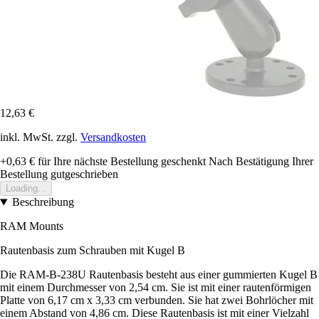
12,63 €
inkl. MwSt. zzgl.
Versandkosten
+0,63 €
für Ihre nächste Bestellung geschenkt
Nach Bestätigung Ihrer
Bestellung gutgeschrieben
Loading...
Beschreibung
RAM Mounts
Rautenbasis zum Schrauben mit Kugel B
Die RAM-B-238U Rautenbasis besteht aus einer gummierten Kugel B
mit einem Durchmesser von 2,54 cm. Sie ist mit einer rautenförmigen
Platte von 6,17 cm x 3,33 cm verbunden. Sie hat zwei Bohrlöcher mit
einem Abstand von 4,86 cm. Diese Rautenbasis ist mit einer Vielzahl