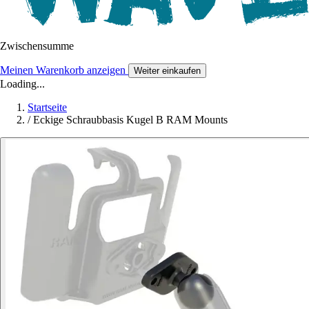
Zwischensumme
Meinen Warenkorb anzeigen
Weiter einkaufen
Loading...
Startseite
/
Eckige Schraubbasis Kugel B RAM Mounts