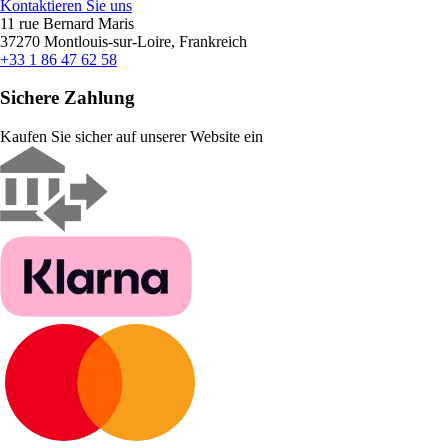
Kontaktieren Sie uns
11 rue Bernard Maris
37270 Montlouis-sur-Loire, Frankreich
+33 1 86 47 62 58
Sichere Zahlung
Kaufen Sie sicher auf unserer Website ein