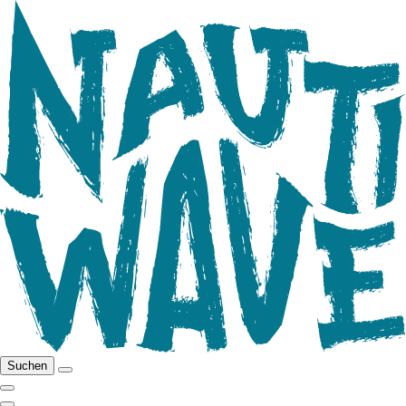
Suchen