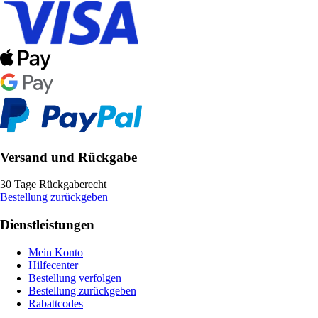
Versand und Rückgabe
30 Tage Rückgaberecht
Bestellung zurückgeben
Dienstleistungen
Mein Konto
Hilfecenter
Bestellung verfolgen
Bestellung zurückgeben
Rabattcodes