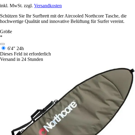
inkl. MwSt. zzgl.
Versandkosten
Schützen Sie Ihr Surfbrett mit der Aircooled Northcore Tasche, die
hochwertige Qualität und innovative Belüftung für Surfer vereint.
Größe
*
6'4"
24h
Dieses Feld ist erforderlich
Versand in 24 Stunden