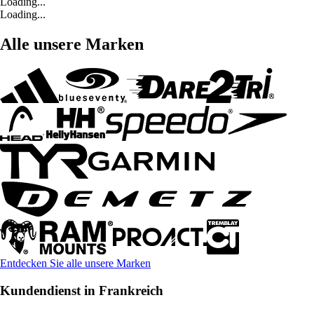
Loading...
Loading...
Alle unsere Marken
Entdecken Sie alle unsere Marken
Kundendienst in Frankreich