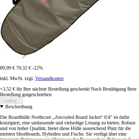
89,99 €
70,32 €
-22%
inkl. MwSt. zzgl.
Versandkosten
+3,52 €
für Ihre nächste Bestellung geschenkt
Nach Bestätigung Ihrer
Bestellung gutgeschrieben
Loading...
Beschreibung
Die Boardhülle Northcore „Aircooled Board Jacket“ 6'4" ist dafür
konzipiert, eine umfassende und vielseitige Lösung zu bieten. Robust
und von hoher Qualität, bietet diese Hülle ausreichend Platz für die
meisten Shortboards, Hybriden und Fische. Sie verfügt über eine