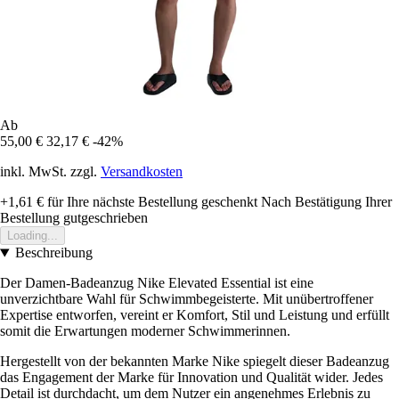
Ab
55,00 €
32,17 €
-42%
inkl. MwSt. zzgl.
Versandkosten
+1,61 €
für Ihre nächste Bestellung geschenkt
Nach Bestätigung Ihrer
Bestellung gutgeschrieben
Loading...
Beschreibung
Der Damen-Badeanzug Nike Elevated Essential ist eine
unverzichtbare Wahl für Schwimmbegeisterte. Mit unübertroffener
Expertise entworfen, vereint er Komfort, Stil und Leistung und erfüllt
somit die Erwartungen moderner Schwimmerinnen.
Hergestellt von der bekannten Marke Nike spiegelt dieser Badeanzug
das Engagement der Marke für Innovation und Qualität wider. Jedes
Detail ist durchdacht, um dem Nutzer ein angenehmes Erlebnis zu