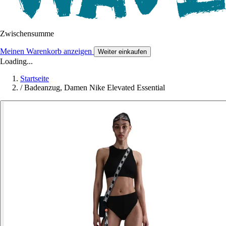
Zwischensumme
Meinen Warenkorb anzeigen
Weiter einkaufen
Loading...
Startseite
/
Badeanzug, Damen Nike Elevated Essential