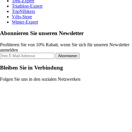
Trek-Expert
Triathlon-Expert
TripNBikers
Vélo-Store
Winter-Expert
Abonnieren Sie unseren Newsletter
Profitieren Sie von 10% Rabatt, wenn Sie sich für unseren Newsletter
anmelden
Abonnieren
Bleiben Sie in Verbindung
Folgen Sie uns in den sozialen Netzwerken