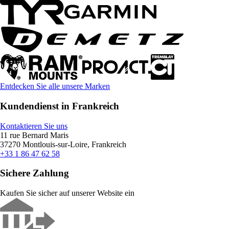
Entdecken Sie alle unsere Marken
Kundendienst in Frankreich
Kontaktieren Sie uns
11 rue Bernard Maris
37270 Montlouis-sur-Loire, Frankreich
+33 1 86 47 62 58
Sichere Zahlung
Kaufen Sie sicher auf unserer Website ein