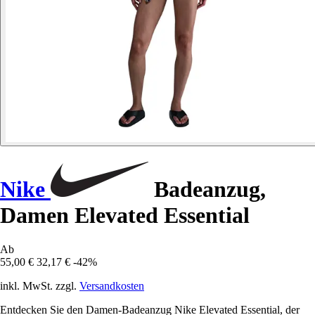
Nike
Badeanzug,
Damen Elevated Essential
Ab
55,00 €
32,17 €
-42%
inkl. MwSt. zzgl.
Versandkosten
Entdecken Sie den Damen-Badeanzug Nike Elevated Essential, der