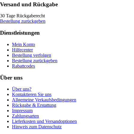
Versand und Rückgabe
30 Tage Rückgaberecht
Bestellung zurückgeben
Dienstleistungen
Mein Konto
Hilfecenter
Bestellung verfolgen
Bestellung zurückgeben
Rabattcodes
Über uns
Über uns?
Kontaktieren Sie uns
Allgemeine Verkaufsbedingungen
Rückgabe & Erstattung
Impressum
Zahlungsarten
Lieferkosten und Versandoptionen
Hinweis zum Datenschutz