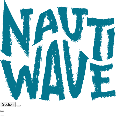
Suchen