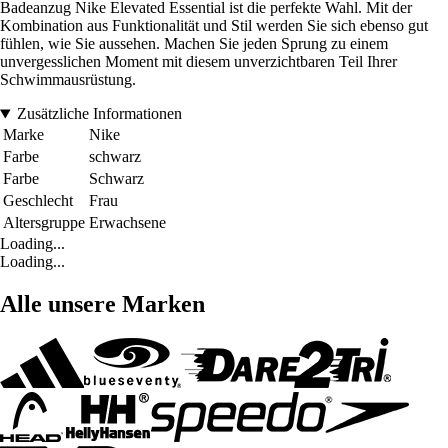
Badeanzug Nike Elevated Essential ist die perfekte Wahl. Mit der
Kombination aus Funktionalität und Stil werden Sie sich ebenso gut
fühlen, wie Sie aussehen. Machen Sie jeden Sprung zu einem
unvergesslichen Moment mit diesem unverzichtbaren Teil Ihrer
Schwimmausrüstung.
Zusätzliche Informationen
Marke
Nike
Farbe
schwarz
Farbe
Schwarz
Geschlecht
Frau
Altersgruppe
Erwachsene
Loading...
Loading...
Alle unsere Marken