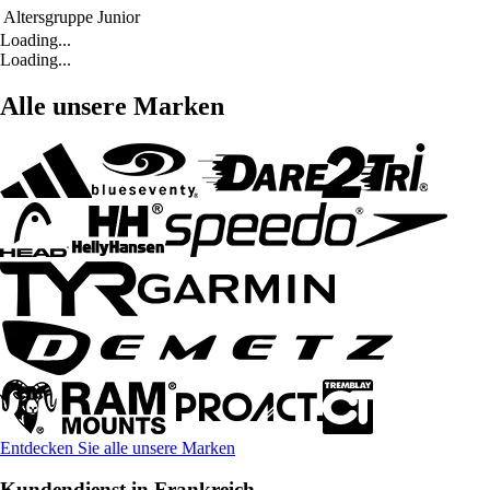
Altersgruppe
Junior
Loading...
Loading...
Alle unsere Marken
Entdecken Sie alle unsere Marken
Kundendienst in Frankreich