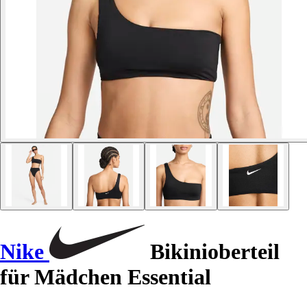
Nike
Bikinioberteil
für Mädchen Essential