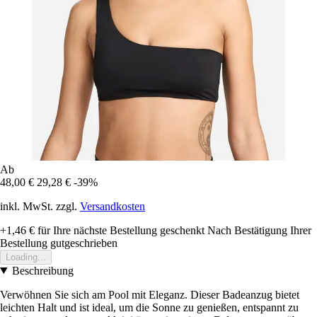
Ab
48,00 €
29,28 €
-39%
inkl. MwSt. zzgl.
Versandkosten
+1,46 €
für Ihre nächste Bestellung geschenkt
Nach Bestätigung Ihrer
Bestellung gutgeschrieben
Loading...
Beschreibung
Verwöhnen Sie sich am Pool mit Eleganz. Dieser Badeanzug bietet
leichten Halt und ist ideal, um die Sonne zu genießen, entspannt zu