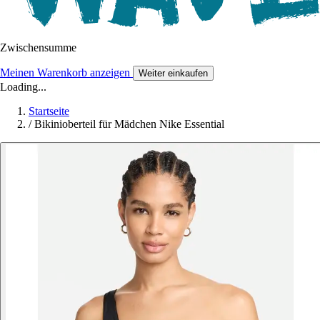
Zwischensumme
Meinen Warenkorb anzeigen
Weiter einkaufen
Loading...
Startseite
/
Bikinioberteil für Mädchen Nike Essential