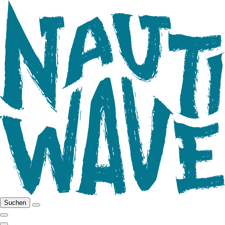
Suchen