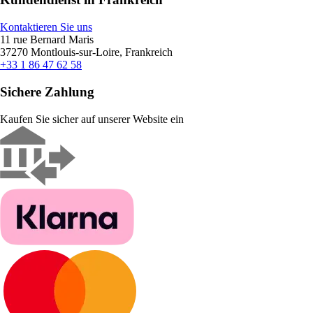
Kontaktieren Sie uns
11 rue Bernard Maris
37270 Montlouis-sur-Loire, Frankreich
+33 1 86 47 62 58
Sichere Zahlung
Kaufen Sie sicher auf unserer Website ein