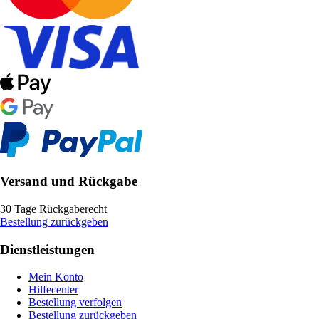
Versand und Rückgabe
30 Tage Rückgaberecht
Bestellung zurückgeben
Dienstleistungen
Mein Konto
Hilfecenter
Bestellung verfolgen
Bestellung zurückgeben