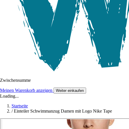
Zwischensumme
Meinen Warenkorb anzeigen
Weiter einkaufen
Loading...
Startseite
/
Einteiler Schwimmanzug Damen mit Logo Nike Tape