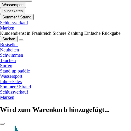
Wassersport
Inlineskates
Sommer / Strand
Schlussverkauf
Marken
Kundendienst in Frankreich
Sichere Zahlung
Einfache Rückgabe
Suchen
Bestseller
Neuheiten
Schwimmen
Tauchen
Surfen
Stand up paddle
Wassersport
Inlineskates
Sommer / Strand
Schlussverkauf
Marken
Wird zum Warenkorb hinzugefügt...