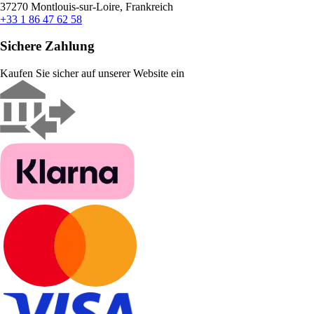
37270 Montlouis-sur-Loire, Frankreich
+33 1 86 47 62 58
Sichere Zahlung
Kaufen Sie sicher auf unserer Website ein