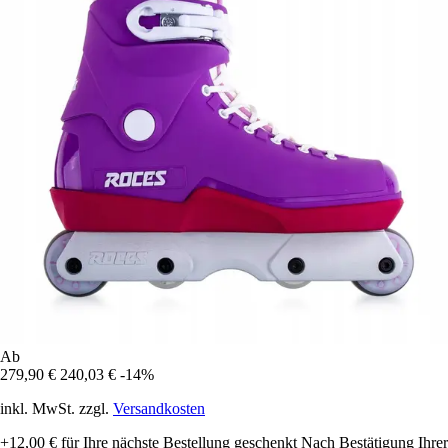
Ab
279,90 €
240,03 €
-14%
inkl. MwSt. zzgl.
Versandkosten
+12,00 €
für Ihre nächste Bestellung geschenkt
Nach Bestätigung Ihrer