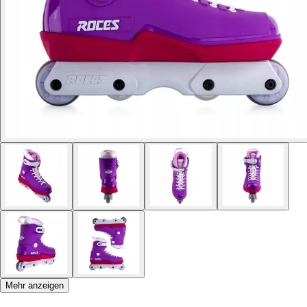
Mehr anzeigen