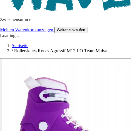
Zwischensumme
Meinen Warenkorb anzeigen
Weiter einkaufen
Loading...
Startseite
/
Rollerskates Roces Agressif M12 LO Team Malva