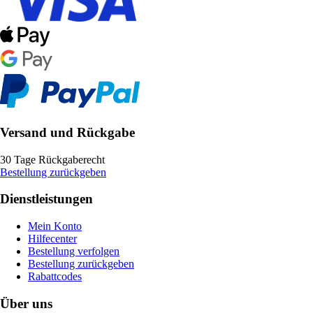
Versand und Rückgabe
30 Tage Rückgaberecht
Bestellung zurückgeben
Dienstleistungen
Mein Konto
Hilfecenter
Bestellung verfolgen
Bestellung zurückgeben
Rabattcodes
Über uns