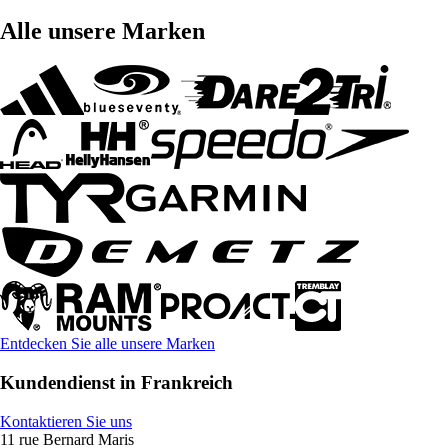
Alle unsere Marken
Entdecken Sie alle unsere Marken
Kundendienst in Frankreich
Kontaktieren Sie uns
11 rue Bernard Maris