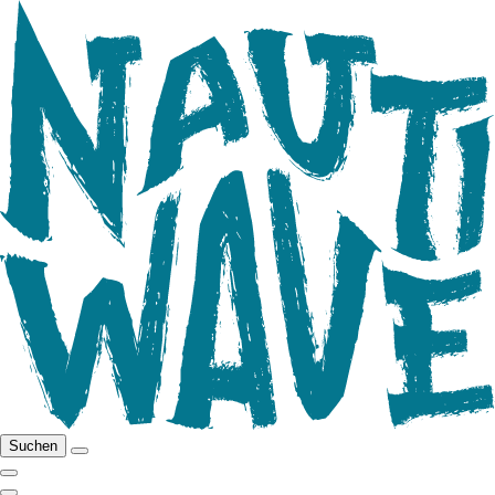
Suchen