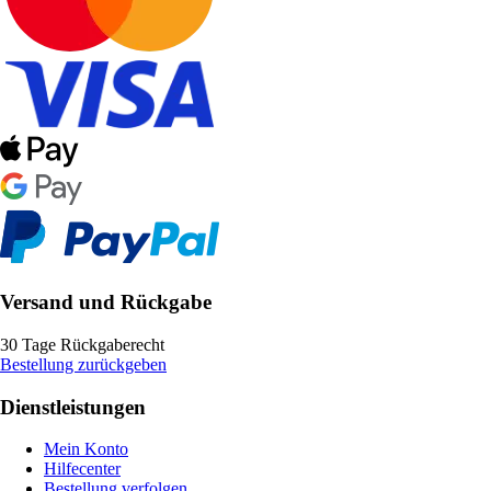
Versand und Rückgabe
30 Tage Rückgaberecht
Bestellung zurückgeben
Dienstleistungen
Mein Konto
Hilfecenter
Bestellung verfolgen