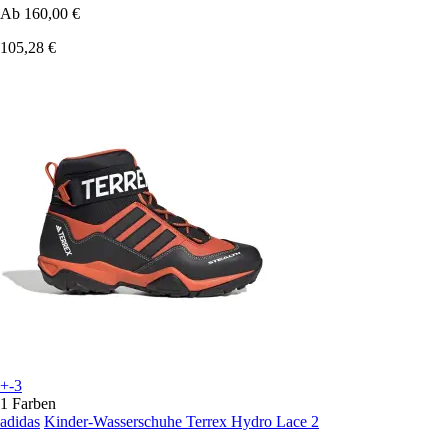
Ab
160,00 €
105,28 €
+-3
1 Farben
adidas
Kinder-Wasserschuhe Terrex Hydro Lace 2