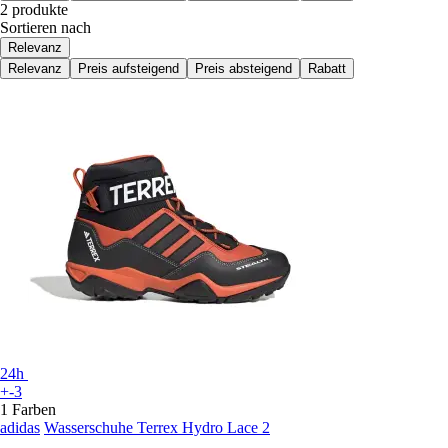
2 produkte
Sortieren nach
Relevanz
Relevanz
Preis aufsteigend
Preis absteigend
Rabatt
24h
+-3
1 Farben
adidas
Wasserschuhe Terrex Hydro Lace 2