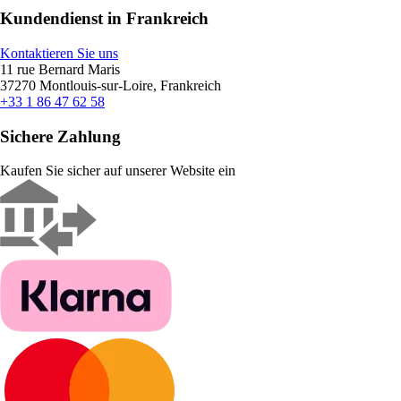
Kundendienst in Frankreich
Kontaktieren Sie uns
11 rue Bernard Maris
37270 Montlouis-sur-Loire, Frankreich
+33 1 86 47 62 58
Sichere Zahlung
Kaufen Sie sicher auf unserer Website ein