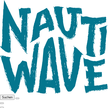
Suchen