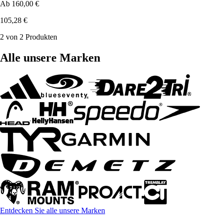
Ab
160,00 €
105,28 €
2 von 2 Produkten
Alle unsere Marken
Entdecken Sie alle unsere Marken