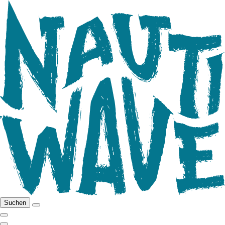
Suchen