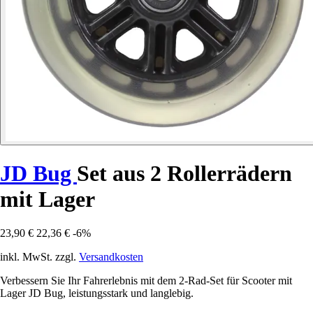
JD Bug
Set aus 2 Rollerrädern
mit Lager
23,90 €
22,36 €
-6%
inkl. MwSt. zzgl.
Versandkosten
Verbessern Sie Ihr Fahrerlebnis mit dem 2-Rad-Set für Scooter mit
Lager JD Bug, leistungsstark und langlebig.