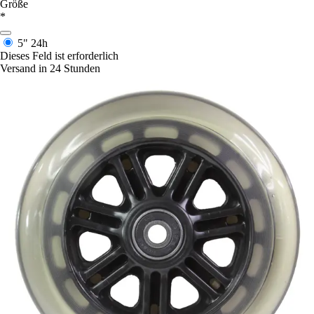
Größe
*
5"
24h
Dieses Feld ist erforderlich
Versand in 24 Stunden