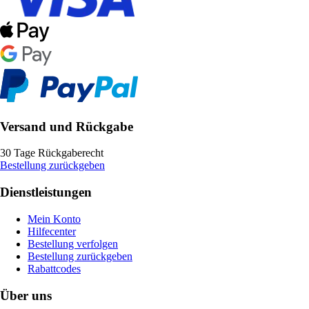
Versand und Rückgabe
30 Tage Rückgaberecht
Bestellung zurückgeben
Dienstleistungen
Mein Konto
Hilfecenter
Bestellung verfolgen
Bestellung zurückgeben
Rabattcodes
Über uns