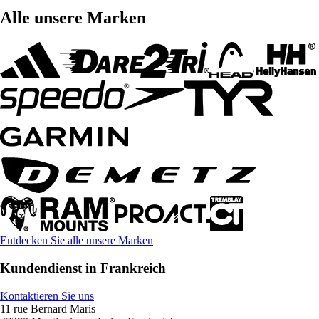
Alle unsere Marken
Entdecken Sie alle unsere Marken
Kundendienst in Frankreich
Kontaktieren Sie uns
11 rue Bernard Maris