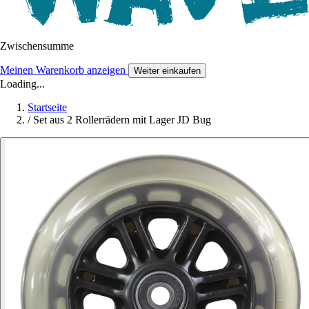
Zwischensumme
Meinen Warenkorb anzeigen
Weiter einkaufen
Loading...
Startseite
/
Set aus 2 Rollerrädern mit Lager JD Bug