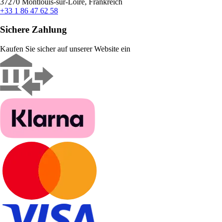
37270 Montlouis-sur-Loire, Frankreich
+33 1 86 47 62 58
Sichere Zahlung
Kaufen Sie sicher auf unserer Website ein