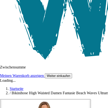
Zwischensumme
Meinen Warenkorb anzeigen
Weiter einkaufen
Loading...
Startseite
/
Bikinihose High Waisted Damen Fantasie Beach Waves Ultram