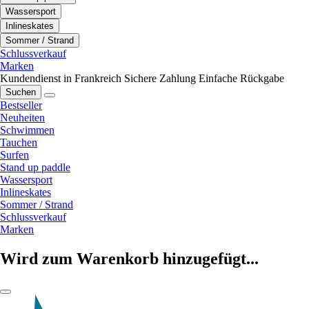
Wassersport
Inlineskates
Sommer / Strand
Schlussverkauf
Marken
Kundendienst in Frankreich
Sichere Zahlung
Einfache Rückgabe
Suchen
Bestseller
Neuheiten
Schwimmen
Tauchen
Surfen
Stand up paddle
Wassersport
Inlineskates
Sommer / Strand
Schlussverkauf
Marken
Wird zum Warenkorb hinzugefügt...