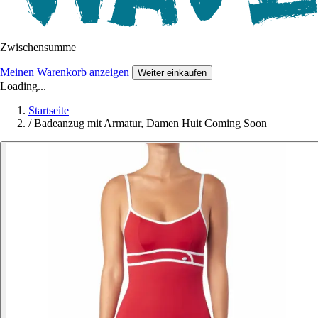
Zwischensumme
Meinen Warenkorb anzeigen
Weiter einkaufen
Loading...
Startseite
/
Badeanzug mit Armatur, Damen Huit Coming Soon