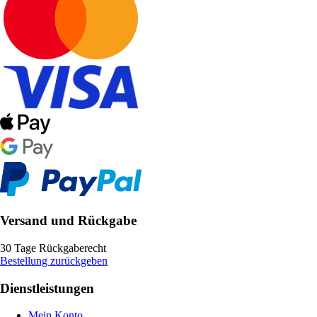
Versand und Rückgabe
30 Tage Rückgaberecht
Bestellung zurückgeben
Dienstleistungen
Mein Konto