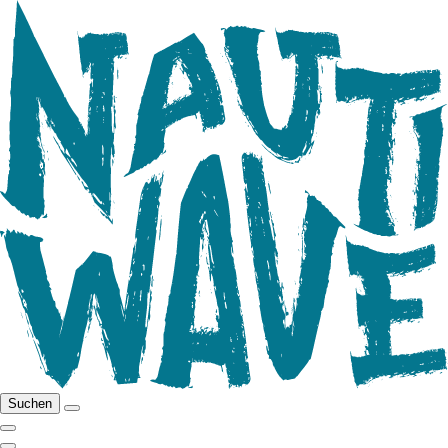
Suchen