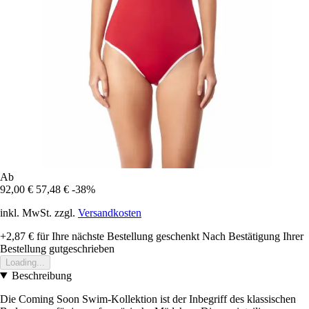
Ab
92,00 €
57,48 €
-38%
inkl. MwSt. zzgl.
Versandkosten
+2,87 €
für Ihre nächste Bestellung geschenkt
Nach Bestätigung Ihrer
Bestellung gutgeschrieben
Loading...
Beschreibung
Die Coming Soon Swim-Kollektion ist der Inbegriff des klassischen