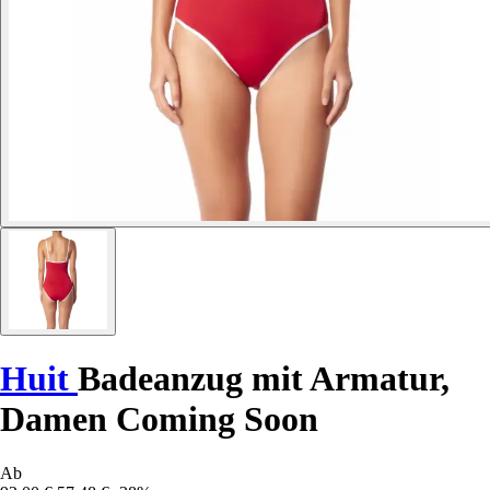
Huit
Badeanzug mit Armatur,
Damen Coming Soon
Ab