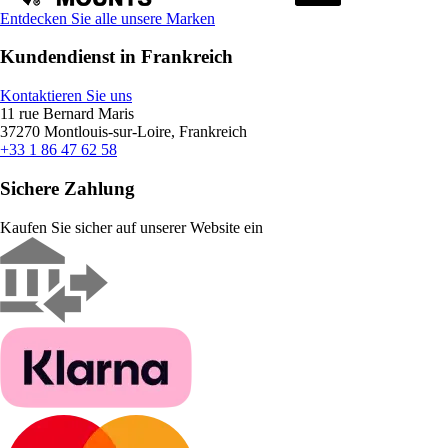
Entdecken Sie alle unsere Marken
Kundendienst in Frankreich
Kontaktieren Sie uns
11 rue Bernard Maris
37270 Montlouis-sur-Loire, Frankreich
+33 1 86 47 62 58
Sichere Zahlung
Kaufen Sie sicher auf unserer Website ein