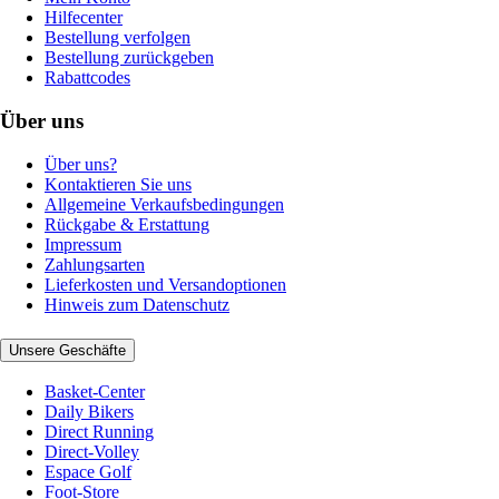
Hilfecenter
Bestellung verfolgen
Bestellung zurückgeben
Rabattcodes
Über uns
Über uns?
Kontaktieren Sie uns
Allgemeine Verkaufsbedingungen
Rückgabe & Erstattung
Impressum
Zahlungsarten
Lieferkosten und Versandoptionen
Hinweis zum Datenschutz
Unsere Geschäfte
Basket-Center
Daily Bikers
Direct Running
Direct-Volley
Espace Golf
Foot-Store