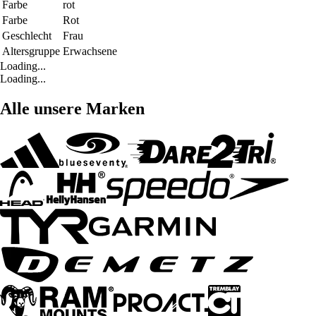
Farbe
rot
Farbe
Rot
Geschlecht
Frau
Altersgruppe
Erwachsene
Loading...
Loading...
Alle unsere Marken