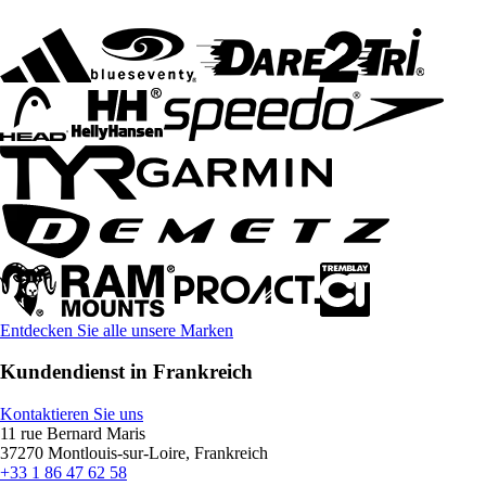
Entdecken Sie alle unsere Marken
Kundendienst in Frankreich
Kontaktieren Sie uns
11 rue Bernard Maris
37270 Montlouis-sur-Loire, Frankreich
+33 1 86 47 62 58