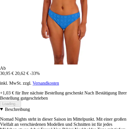
Ab
30,95 €
20,62 €
-33%
inkl. MwSt. zzgl.
Versandkosten
+1,03 €
für Ihre nächste Bestellung geschenkt
Nach Bestätigung Ihrer
Bestellung gutgeschrieben
Loading...
Beschreibung
Nomad Nights steht in dieser Saison im Mittelpunkt. Mit einer großen
Vielfalt an verschiedenen Modellen und Schnitten ist für jedes