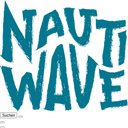
Suchen