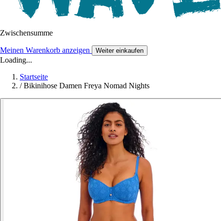
Zwischensumme
Meinen Warenkorb anzeigen
Weiter einkaufen
Loading...
Startseite
/
Bikinihose Damen Freya Nomad Nights