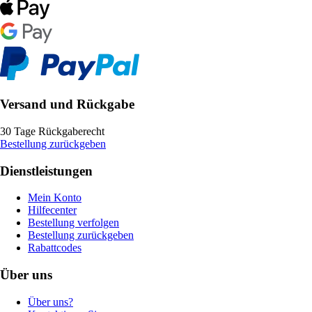
Versand und Rückgabe
30 Tage Rückgaberecht
Bestellung zurückgeben
Dienstleistungen
Mein Konto
Hilfecenter
Bestellung verfolgen
Bestellung zurückgeben
Rabattcodes
Über uns
Über uns?