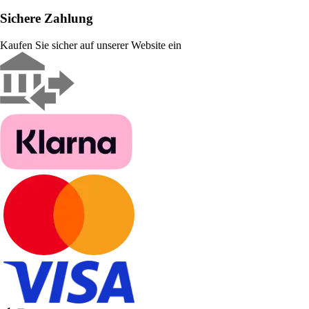
Sichere Zahlung
Kaufen Sie sicher auf unserer Website ein