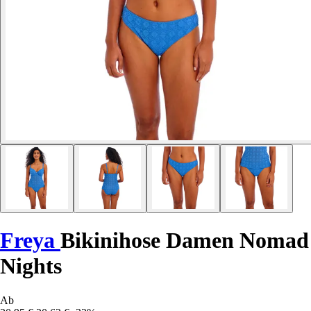
Freya
Bikinihose Damen Nomad
Nights
Ab