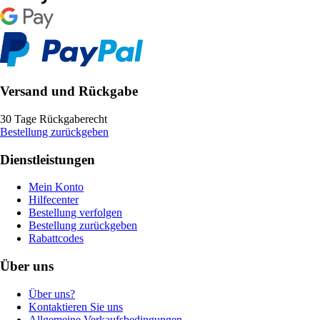
Versand und Rückgabe
30 Tage Rückgaberecht
Bestellung zurückgeben
Dienstleistungen
Mein Konto
Hilfecenter
Bestellung verfolgen
Bestellung zurückgeben
Rabattcodes
Über uns
Über uns?
Kontaktieren Sie uns
Allgemeine Verkaufsbedingungen