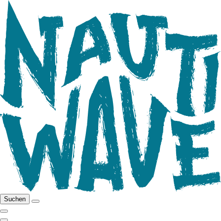
Suchen