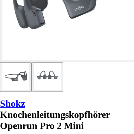
Shokz
Knochenleitungskopfhörer
Openrun Pro 2 Mini