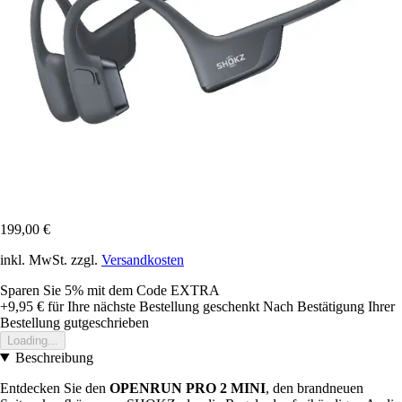
199,00 €
inkl. MwSt. zzgl.
Versandkosten
Sparen Sie 5%
mit dem Code
EXTRA
+9,95 €
für Ihre nächste Bestellung geschenkt
Nach Bestätigung Ihrer
Bestellung gutgeschrieben
Loading...
Beschreibung
Entdecken Sie den
OPENRUN PRO 2 MINI
, den brandneuen