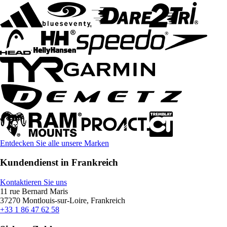
Entdecken Sie alle unsere Marken
Kundendienst in Frankreich
Kontaktieren Sie uns
11 rue Bernard Maris
37270 Montlouis-sur-Loire, Frankreich
+33 1 86 47 62 58