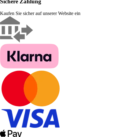
Sichere Zahlung
Kaufen Sie sicher auf unserer Website ein