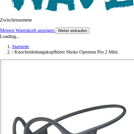
Zwischensumme
Meinen Warenkorb anzeigen
Weiter einkaufen
Loading...
Startseite
/
Knochenleitungskopfhörer Shokz Openrun Pro 2 Mini