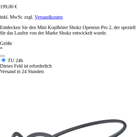
199,00 €
inkl. MwSt. zzgl.
Versandkosten
Entdecken Sie den Mini Kopfhörer Shokz Openrun Pro 2, der speziell
für das Laufen von der Marke Shokz entwickelt wurde.
Größe
*
TU
24h
Dieses Feld ist erforderlich
Versand in 24 Stunden