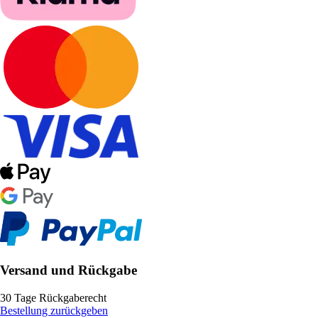
Versand und Rückgabe
30 Tage Rückgaberecht
Bestellung zurückgeben