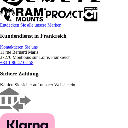
Entdecken Sie alle unsere Marken
Kundendienst in Frankreich
Kontaktieren Sie uns
11 rue Bernard Maris
37270 Montlouis-sur-Loire, Frankreich
+33 1 86 47 62 58
Sichere Zahlung
Kaufen Sie sicher auf unserer Website ein