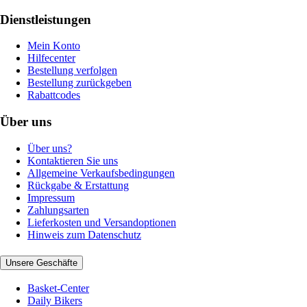
Dienstleistungen
Mein Konto
Hilfecenter
Bestellung verfolgen
Bestellung zurückgeben
Rabattcodes
Über uns
Über uns?
Kontaktieren Sie uns
Allgemeine Verkaufsbedingungen
Rückgabe & Erstattung
Impressum
Zahlungsarten
Lieferkosten und Versandoptionen
Hinweis zum Datenschutz
Unsere Geschäfte
Basket-Center
Daily Bikers