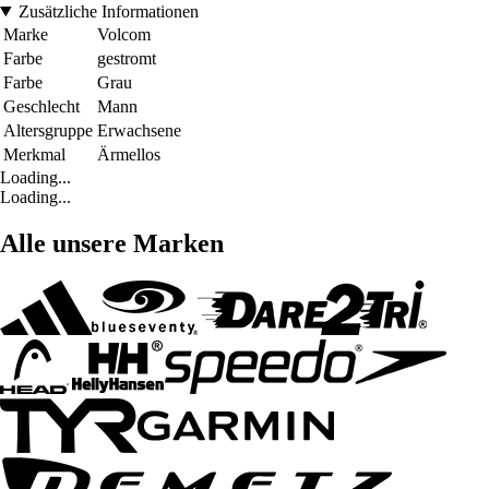
Zusätzliche Informationen
Marke
Volcom
Farbe
gestromt
Farbe
Grau
Geschlecht
Mann
Altersgruppe
Erwachsene
Merkmal
Ärmellos
Loading...
Loading...
Alle unsere Marken