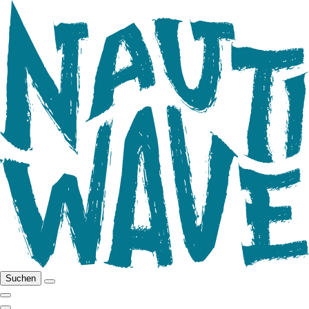
Suchen