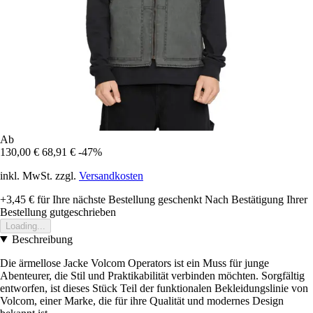
Ab
130,00 €
68,91 €
-47%
inkl. MwSt. zzgl.
Versandkosten
+3,45 €
für Ihre nächste Bestellung geschenkt
Nach Bestätigung Ihrer
Bestellung gutgeschrieben
Loading...
Beschreibung
Die ärmellose Jacke Volcom Operators ist ein Muss für junge
Abenteurer, die Stil und Praktikabilität verbinden möchten. Sorgfältig
entworfen, ist dieses Stück Teil der funktionalen Bekleidungslinie von
Volcom, einer Marke, die für ihre Qualität und modernes Design