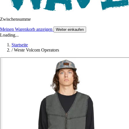
Zwischensumme
Meinen Warenkorb anzeigen
Weiter einkaufen
Loading...
Startseite
/
Weste Volcom Operators