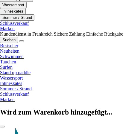
Wassersport
Inlineskates
Sommer / Strand
Schlussverkauf
Marken
Kundendienst in Frankreich
Sichere Zahlung
Einfache Rückgabe
Suchen
Bestseller
Neuheiten
Schwimmen
Tauchen
Surfen
Stand up paddle
Wassersport
Inlineskates
Sommer / Strand
Schlussverkauf
Marken
Wird zum Warenkorb hinzugefügt...