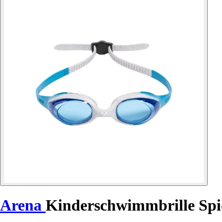
Arena
Kinderschwimmbrille Spi