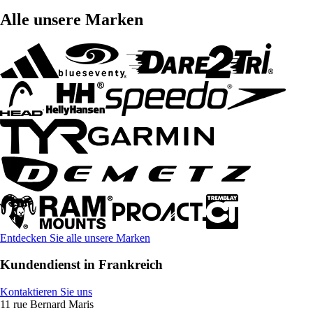
Alle unsere Marken
Entdecken Sie alle unsere Marken
Kundendienst in Frankreich
Kontaktieren Sie uns
11 rue Bernard Maris