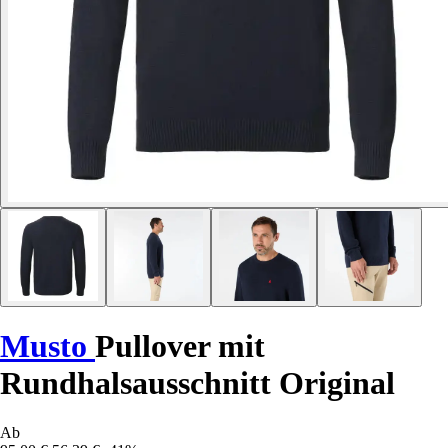
Musto
Pullover mit
Rundhalsausschnitt Original
Ab