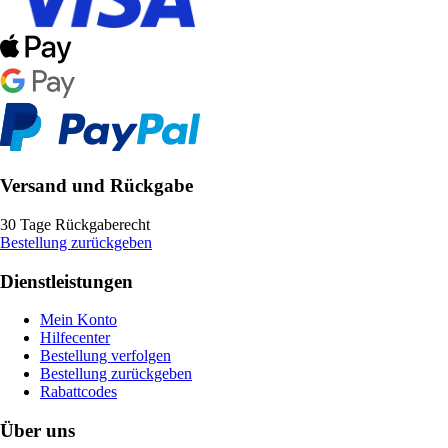
Versand und Rückgabe
30 Tage Rückgaberecht
Bestellung zurückgeben
Dienstleistungen
Mein Konto
Hilfecenter
Bestellung verfolgen
Bestellung zurückgeben
Rabattcodes
Über uns