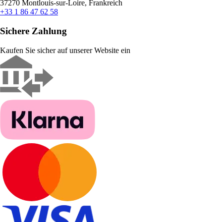
37270 Montlouis-sur-Loire, Frankreich
+33 1 86 47 62 58
Sichere Zahlung
Kaufen Sie sicher auf unserer Website ein