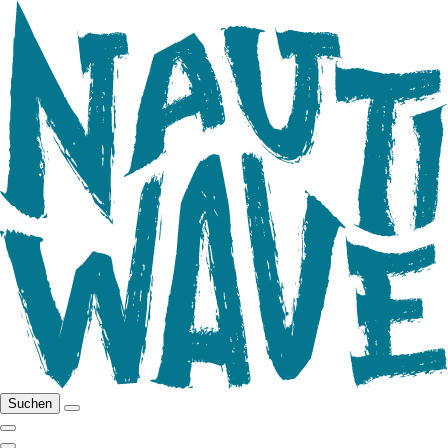
Suchen