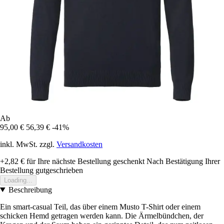
Ab
95,00 €
56,39 €
-41%
inkl. MwSt. zzgl.
Versandkosten
+2,82 €
für Ihre nächste Bestellung geschenkt
Nach Bestätigung Ihrer
Bestellung gutgeschrieben
Loading...
Beschreibung
Ein smart-casual Teil, das über einem Musto T-Shirt oder einem
schicken Hemd getragen werden kann. Die Ärmelbündchen, der