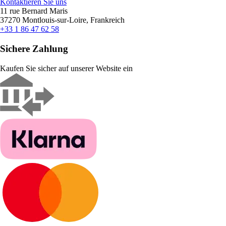
Kontaktieren Sie uns
11 rue Bernard Maris
37270 Montlouis-sur-Loire, Frankreich
+33 1 86 47 62 58
Sichere Zahlung
Kaufen Sie sicher auf unserer Website ein