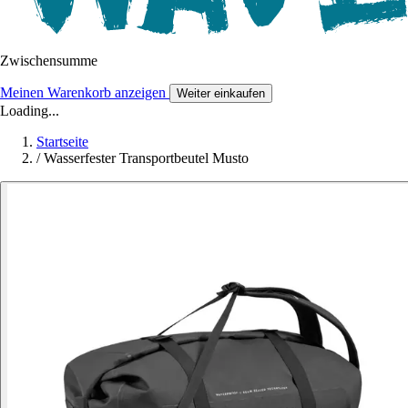
Zwischensumme
Meinen Warenkorb anzeigen
Weiter einkaufen
Loading...
Startseite
/
Wasserfester Transportbeutel Musto