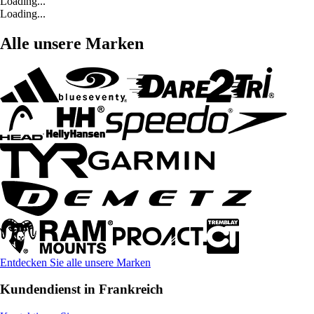
Loading...
Loading...
Alle unsere Marken
Entdecken Sie alle unsere Marken
Kundendienst in Frankreich