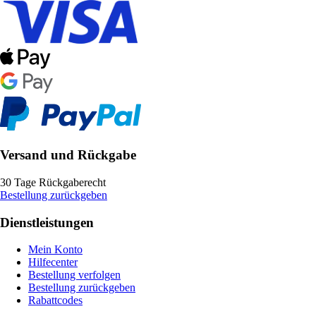
Versand und Rückgabe
30 Tage Rückgaberecht
Bestellung zurückgeben
Dienstleistungen
Mein Konto
Hilfecenter
Bestellung verfolgen
Bestellung zurückgeben
Rabattcodes