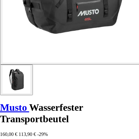
Musto
Wasserfester
Transportbeutel
160,00 €
113,90 €
-29%