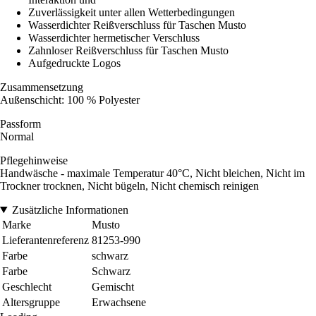
Zuverlässigkeit unter allen Wetterbedingungen
Wasserdichter Reißverschluss für Taschen Musto
Wasserdichter hermetischer Verschluss
Zahnloser Reißverschluss für Taschen Musto
Aufgedruckte Logos
Zusammensetzung
Außenschicht: 100 % Polyester
Passform
Normal
Pflegehinweise
Handwäsche - maximale Temperatur 40°C, Nicht bleichen, Nicht im
Trockner trocknen, Nicht bügeln, Nicht chemisch reinigen
Zusätzliche Informationen
Marke
Musto
Lieferantenreferenz
81253-990
Farbe
schwarz
Farbe
Schwarz
Geschlecht
Gemischt
Altersgruppe
Erwachsene