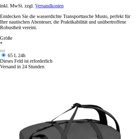
inkl. MwSt. zzgl.
Versandkosten
Entdecken Sie die wasserdichte Transporttasche Musto, perfekt für
Ihre nautischen Abenteuer, die Praktikabilität und unübertroffene
Robustheit vereint.
Größe
*
65 L
24h
Dieses Feld ist erforderlich
Versand in 24 Stunden