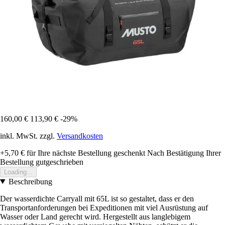
160,00 €
113,90 €
-29%
inkl. MwSt. zzgl.
Versandkosten
+5,70 €
für Ihre nächste Bestellung geschenkt
Nach Bestätigung Ihrer
Bestellung gutgeschrieben
Loading...
Beschreibung
Der wasserdichte Carryall mit 65L ist so gestaltet, dass er den
Transportanforderungen bei Expeditionen mit viel Ausrüstung auf
Wasser oder Land gerecht wird. Hergestellt aus langlebigem