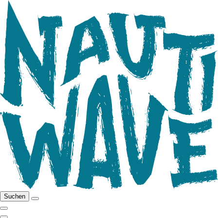
Suchen