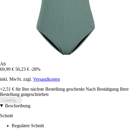
Ab
69,99 €
50,23 €
-28%
inkl. MwSt. zzgl.
Versandkosten
+2,51 €
für Ihre nächste Bestellung geschenkt
Nach Bestätigung Ihrer
Bestellung gutgeschrieben
Loading...
Beschreibung
Schnitt
Regulärer Schnitt