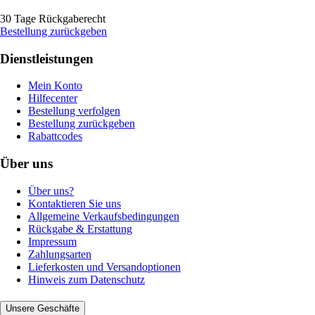
30 Tage Rückgaberecht
Bestellung zurückgeben
Dienstleistungen
Mein Konto
Hilfecenter
Bestellung verfolgen
Bestellung zurückgeben
Rabattcodes
Über uns
Über uns?
Kontaktieren Sie uns
Allgemeine Verkaufsbedingungen
Rückgabe & Erstattung
Impressum
Zahlungsarten
Lieferkosten und Versandoptionen
Hinweis zum Datenschutz
Unsere Geschäfte