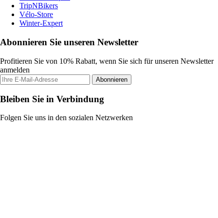
TripNBikers
Vélo-Store
Winter-Expert
Abonnieren Sie unseren Newsletter
Profitieren Sie von 10% Rabatt, wenn Sie sich für unseren Newsletter
anmelden
Abonnieren
Bleiben Sie in Verbindung
Folgen Sie uns in den sozialen Netzwerken