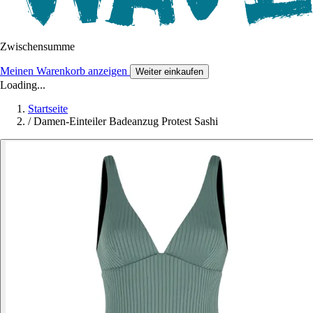
Zwischensumme
Meinen Warenkorb anzeigen
Weiter einkaufen
Loading...
Startseite
/
Damen-Einteiler Badeanzug Protest Sashi