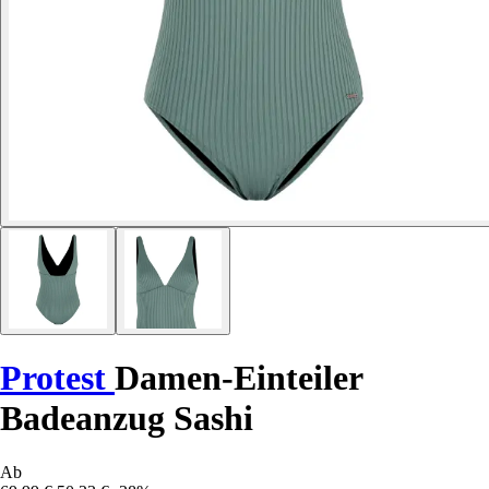
Protest
Damen-Einteiler
Badeanzug Sashi
Ab