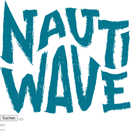
Suchen