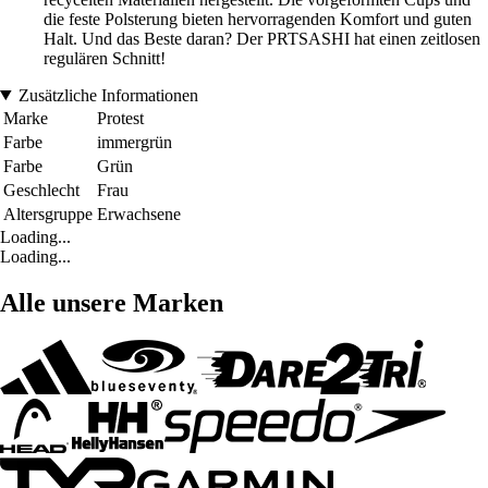
die feste Polsterung bieten hervorragenden Komfort und guten
Halt. Und das Beste daran? Der PRTSASHI hat einen zeitlosen
regulären Schnitt!
Zusätzliche Informationen
Marke
Protest
Farbe
immergrün
Farbe
Grün
Geschlecht
Frau
Altersgruppe
Erwachsene
Loading...
Loading...
Alle unsere Marken