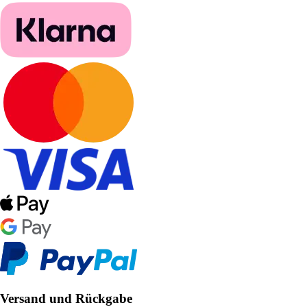
Versand und Rückgabe