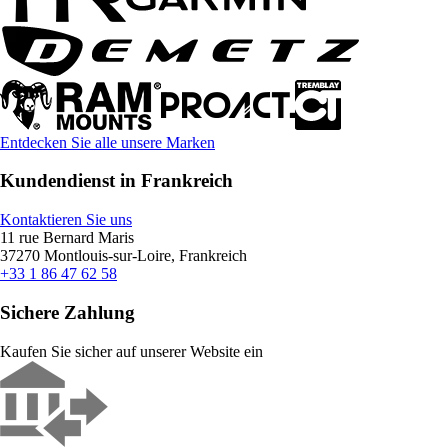
Entdecken Sie alle unsere Marken
Kundendienst in Frankreich
Kontaktieren Sie uns
11 rue Bernard Maris
37270 Montlouis-sur-Loire, Frankreich
+33 1 86 47 62 58
Sichere Zahlung
Kaufen Sie sicher auf unserer Website ein