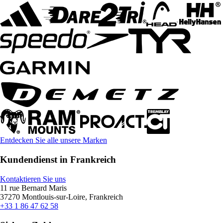
Entdecken Sie alle unsere Marken
Kundendienst in Frankreich
Kontaktieren Sie uns
11 rue Bernard Maris
37270 Montlouis-sur-Loire, Frankreich
+33 1 86 47 62 58