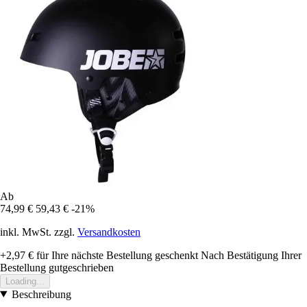
Ab
74,99 €
59,43 €
-21%
inkl. MwSt. zzgl.
Versandkosten
+2,97 €
für Ihre nächste Bestellung geschenkt
Nach Bestätigung Ihrer
Bestellung gutgeschrieben
Loading...
Beschreibung