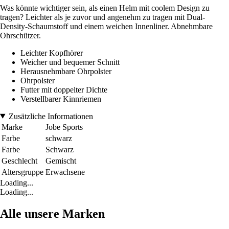
Was könnte wichtiger sein, als einen Helm mit coolem Design zu
tragen? Leichter als je zuvor und angenehm zu tragen mit Dual-
Density-Schaumstoff und einem weichen Innenliner. Abnehmbare
Ohrschützer.
Leichter Kopfhörer
Weicher und bequemer Schnitt
Herausnehmbare Ohrpolster
Ohrpolster
Futter mit doppelter Dichte
Verstellbarer Kinnriemen
Zusätzliche Informationen
Marke
Jobe Sports
Farbe
schwarz
Farbe
Schwarz
Geschlecht
Gemischt
Altersgruppe
Erwachsene
Loading...
Loading...
Alle unsere Marken