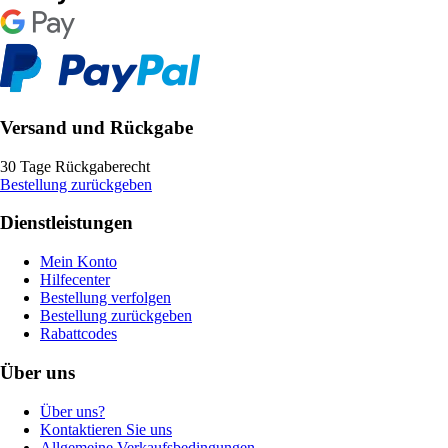
Versand und Rückgabe
30 Tage Rückgaberecht
Bestellung zurückgeben
Dienstleistungen
Mein Konto
Hilfecenter
Bestellung verfolgen
Bestellung zurückgeben
Rabattcodes
Über uns
Über uns?
Kontaktieren Sie uns
Allgemeine Verkaufsbedingungen