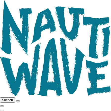
Suchen