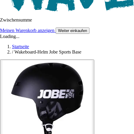
Zwischensumme
Meinen Warenkorb anzeigen
Weiter einkaufen
Loading...
Startseite
/
Wakeboard-Helm Jobe Sports Base