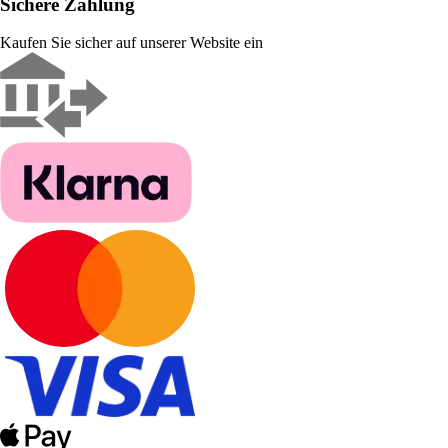
Sichere Zahlung
Kaufen Sie sicher auf unserer Website ein