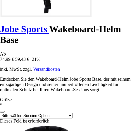
Jobe Sports
Wakeboard-Helm
Base
Ab
74,99 €
59,43 €
-21%
inkl. MwSt. zzgl.
Versandkosten
Entdecken Sie den Wakeboard-Helm Jobe Sports Base, der mit seinem
einzigartigen Design und seiner unübertroffenen Leichtigkeit für
optimalen Schutz bei Ihren Wakeboard-Sessions sorgt.
Größe
*
Dieses Feld ist erforderlich