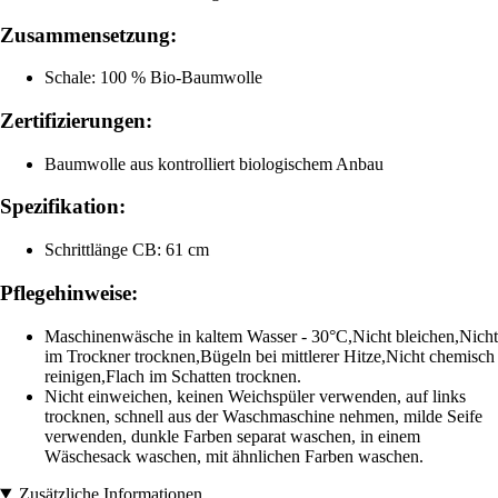
Zusammensetzung:
Schale: 100 % Bio-Baumwolle
Zertifizierungen:
Baumwolle aus kontrolliert biologischem Anbau
Spezifikation:
Schrittlänge CB: 61 cm
Pflegehinweise:
Maschinenwäsche in kaltem Wasser - 30°C,Nicht bleichen,Nicht
im Trockner trocknen,Bügeln bei mittlerer Hitze,Nicht chemisch
reinigen,Flach im Schatten trocknen.
Nicht einweichen, keinen Weichspüler verwenden, auf links
trocknen, schnell aus der Waschmaschine nehmen, milde Seife
verwenden, dunkle Farben separat waschen, in einem
Wäschesack waschen, mit ähnlichen Farben waschen.
Zusätzliche Informationen