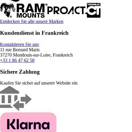
Entdecken Sie alle unsere Marken
Kundendienst in Frankreich
Kontaktieren Sie uns
11 rue Bernard Maris
37270 Montlouis-sur-Loire, Frankreich
+33 1 86 47 62 58
Sichere Zahlung
Kaufen Sie sicher auf unserer Website ein