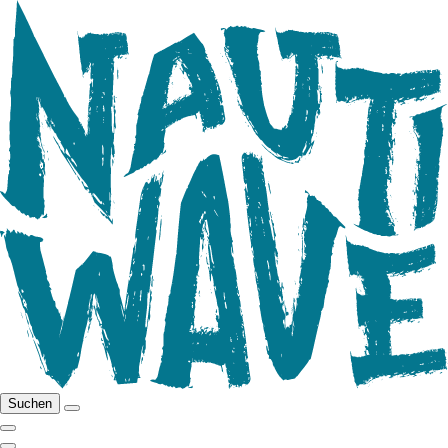
Suchen