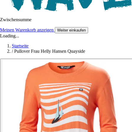
Zwischensumme
Meinen Warenkorb anzeigen
Weiter einkaufen
Loading...
Startseite
/
Pullover Frau Helly Hansen Quayside