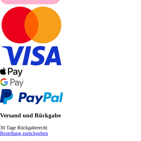
Versand und Rückgabe
30 Tage Rückgaberecht
Bestellung zurückgeben