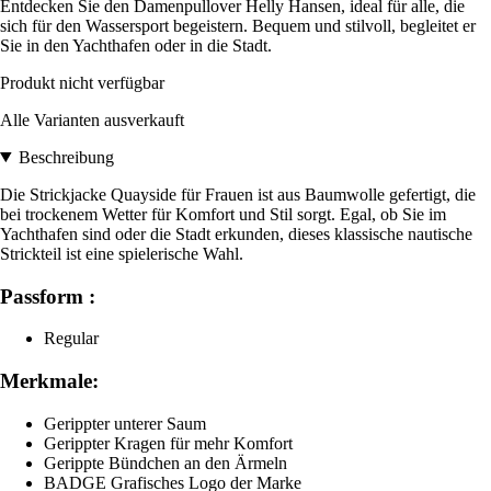
Entdecken Sie den Damenpullover Helly Hansen, ideal für alle, die
sich für den Wassersport begeistern. Bequem und stilvoll, begleitet er
Sie in den Yachthafen oder in die Stadt.
Produkt nicht verfügbar
Alle Varianten ausverkauft
Beschreibung
Die Strickjacke Quayside für Frauen ist aus Baumwolle gefertigt, die
bei trockenem Wetter für Komfort und Stil sorgt. Egal, ob Sie im
Yachthafen sind oder die Stadt erkunden, dieses klassische nautische
Strickteil ist eine spielerische Wahl.
Passform :
Regular
Merkmale:
Gerippter unterer Saum
Gerippter Kragen für mehr Komfort
Gerippte Bündchen an den Ärmeln
BADGE Grafisches Logo der Marke