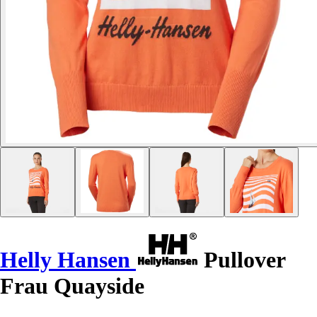
Helly Hansen
Pullover
Frau Quayside