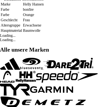
Marke
Helly Hansen
Farbe
bonfire
Farbe
Orange
Geschlecht
Frau
Altersgruppe
Erwachsene
Hauptmaterial
Baumwolle
Loading...
Loading...
Alle unsere Marken