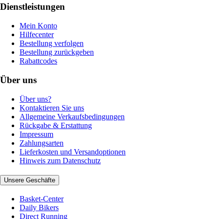
Dienstleistungen
Mein Konto
Hilfecenter
Bestellung verfolgen
Bestellung zurückgeben
Rabattcodes
Über uns
Über uns?
Kontaktieren Sie uns
Allgemeine Verkaufsbedingungen
Rückgabe & Erstattung
Impressum
Zahlungsarten
Lieferkosten und Versandoptionen
Hinweis zum Datenschutz
Unsere Geschäfte
Basket-Center
Daily Bikers
Direct Running