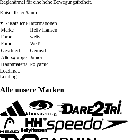
Raglanärmel für eine hohe Bewegungsfreiheit.
Rutschfester Saum
Zusätzliche Informationen
Marke
Helly Hansen
Farbe
weiß
Farbe
Weiß
Geschlecht
Gemischt
Altersgruppe
Junior
Hauptmaterial
Polyamid
Loading...
Loading...
Alle unsere Marken