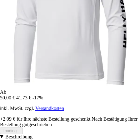
Ab
50,00 €
41,73 €
-17%
inkl. MwSt. zzgl.
Versandkosten
+2,09 €
für Ihre nächste Bestellung geschenkt
Nach Bestätigung Ihrer
Bestellung gutgeschrieben
Loading...
Beschreibung