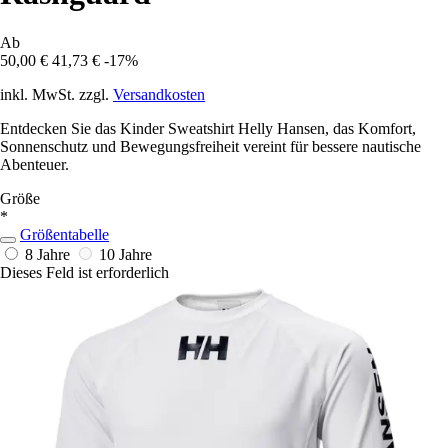
Ab
50,00 €
41,73 €
-17%
inkl. MwSt. zzgl.
Versandkosten
Entdecken Sie das Kinder Sweatshirt Helly Hansen, das Komfort,
Sonnenschutz und Bewegungsfreiheit vereint für bessere nautische
Abenteuer.
Größe
*
Größentabelle
8 Jahre
10 Jahre
Dieses Feld ist erforderlich