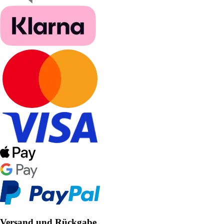
Versand und Rückgabe