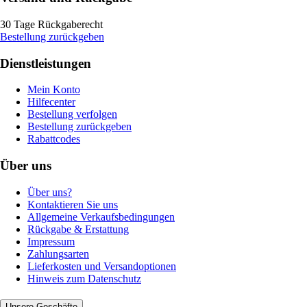
30 Tage Rückgaberecht
Bestellung zurückgeben
Dienstleistungen
Mein Konto
Hilfecenter
Bestellung verfolgen
Bestellung zurückgeben
Rabattcodes
Über uns
Über uns?
Kontaktieren Sie uns
Allgemeine Verkaufsbedingungen
Rückgabe & Erstattung
Impressum
Zahlungsarten
Lieferkosten und Versandoptionen
Hinweis zum Datenschutz
Unsere Geschäfte