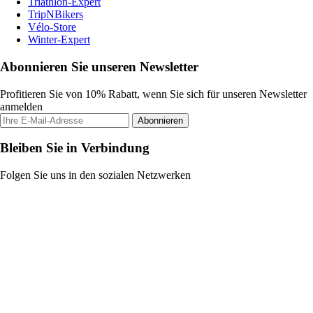
Triathlon-Expert
TripNBikers
Vélo-Store
Winter-Expert
Abonnieren Sie unseren Newsletter
Profitieren Sie von 10% Rabatt, wenn Sie sich für unseren Newsletter
anmelden
Abonnieren
Bleiben Sie in Verbindung
Folgen Sie uns in den sozialen Netzwerken