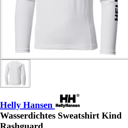
Helly Hansen
Wasserdichtes Sweatshirt Kind
Rashguard