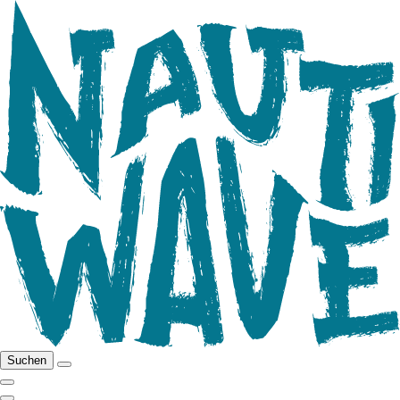
Suchen