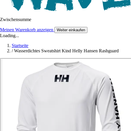
Zwischensumme
Meinen Warenkorb anzeigen
Weiter einkaufen
Loading...
Startseite
/
Wasserdichtes Sweatshirt Kind Helly Hansen Rashguard