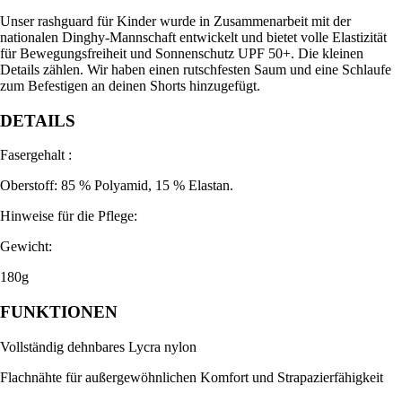
Unser rashguard für Kinder wurde in Zusammenarbeit mit der
nationalen Dinghy-Mannschaft entwickelt und bietet volle Elastizität
für Bewegungsfreiheit und Sonnenschutz UPF 50+. Die kleinen
Details zählen. Wir haben einen rutschfesten Saum und eine Schlaufe
zum Befestigen an deinen Shorts hinzugefügt.
DETAILS
Fasergehalt :
Oberstoff: 85 % Polyamid, 15 % Elastan.
Hinweise für die Pflege:
Gewicht:
180g
FUNKTIONEN
Vollständig dehnbares Lycra nylon
Flachnähte für außergewöhnlichen Komfort und Strapazierfähigkeit