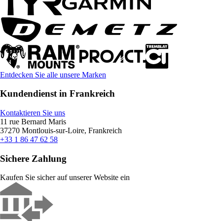
Entdecken Sie alle unsere Marken
Kundendienst in Frankreich
Kontaktieren Sie uns
11 rue Bernard Maris
37270 Montlouis-sur-Loire, Frankreich
+33 1 86 47 62 58
Sichere Zahlung
Kaufen Sie sicher auf unserer Website ein