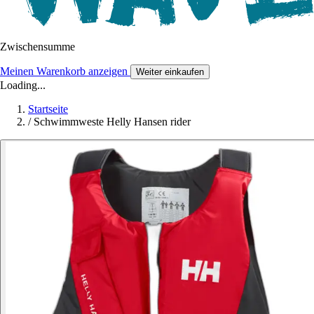
Zwischensumme
Meinen Warenkorb anzeigen
Weiter einkaufen
Loading...
Startseite
/
Schwimmweste Helly Hansen rider