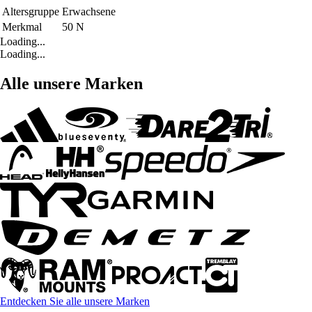
Altersgruppe
Erwachsene
Merkmal
50 N
Loading...
Loading...
Alle unsere Marken
Entdecken Sie alle unsere Marken