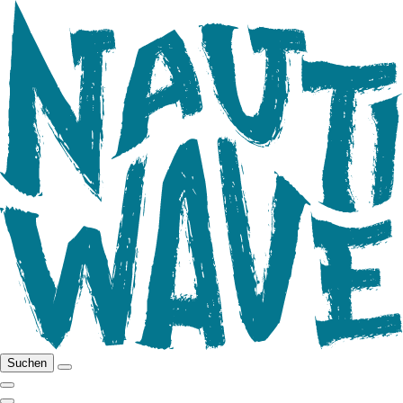
Suchen