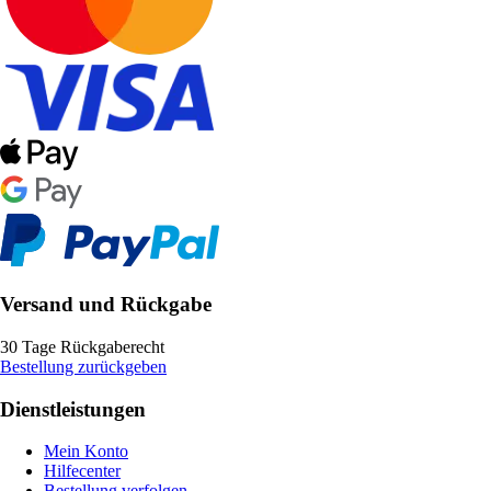
Versand und Rückgabe
30 Tage Rückgaberecht
Bestellung zurückgeben
Dienstleistungen
Mein Konto
Hilfecenter
Bestellung verfolgen