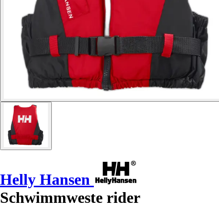
Helly Hansen
Schwimmweste rider