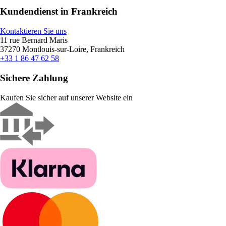
Kundendienst in Frankreich
Kontaktieren Sie uns
11 rue Bernard Maris
37270 Montlouis-sur-Loire, Frankreich
+33 1 86 47 62 58
Sichere Zahlung
Kaufen Sie sicher auf unserer Website ein