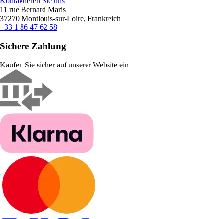
Kontaktieren Sie uns
11 rue Bernard Maris
37270 Montlouis-sur-Loire, Frankreich
+33 1 86 47 62 58
Sichere Zahlung
Kaufen Sie sicher auf unserer Website ein