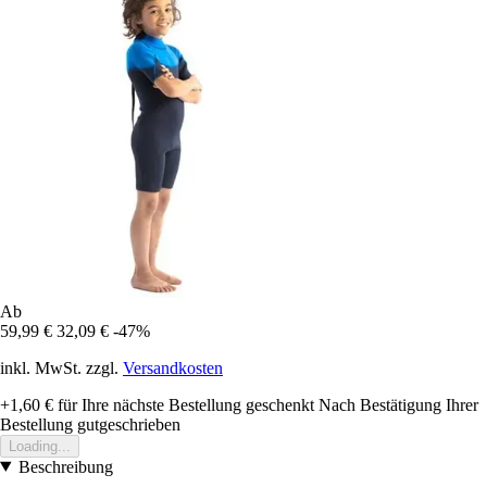
Ab
59,99 €
32,09 €
-47%
inkl. MwSt. zzgl.
Versandkosten
+1,60 €
für Ihre nächste Bestellung geschenkt
Nach Bestätigung Ihrer
Bestellung gutgeschrieben
Loading...
Beschreibung