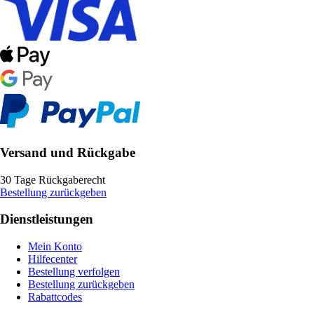
Versand und Rückgabe
30 Tage Rückgaberecht
Bestellung zurückgeben
Dienstleistungen
Mein Konto
Hilfecenter
Bestellung verfolgen
Bestellung zurückgeben
Rabattcodes