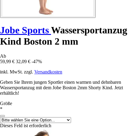
Jobe Sports
Wassersportanzug
Kind Boston 2 mm
Ab
59,99 €
32,09 €
-47%
inkl. MwSt. zzgl.
Versandkosten
Geben Sie Ihrem jungen Sportler einen warmen und dehnbaren
Wassersportanzug mit dem Jobe Boston 2mm Shorty Kind. Jetzt
erhältlich!
Größe
*
Dieses Feld ist erforderlich