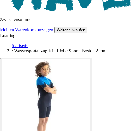
Zwischensumme
Meinen Warenkorb anzeigen
Weiter einkaufen
Loading...
Startseite
/
Wassersportanzug Kind Jobe Sports Boston 2 mm