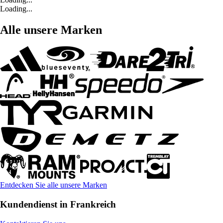
Loading...
Alle unsere Marken
Entdecken Sie alle unsere Marken
Kundendienst in Frankreich