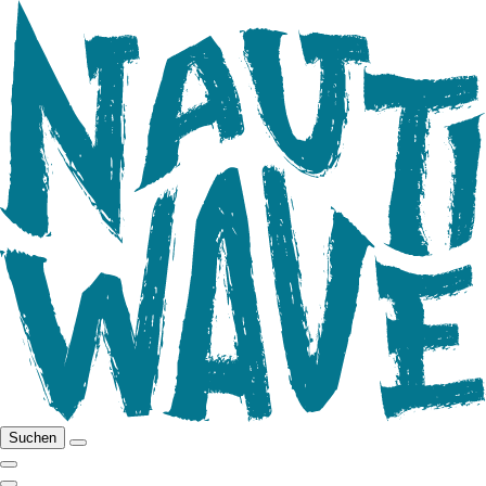
Suchen