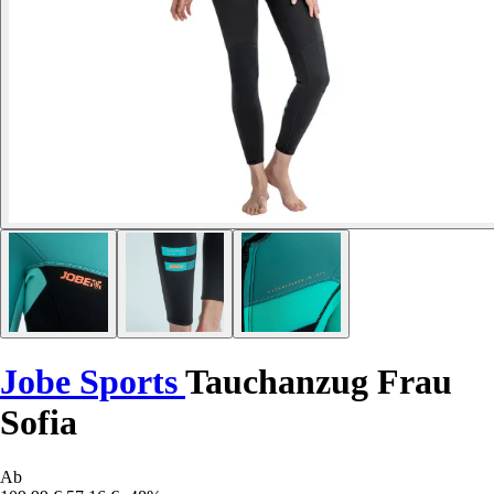
Jobe Sports
Tauchanzug Frau
Sofia
Ab