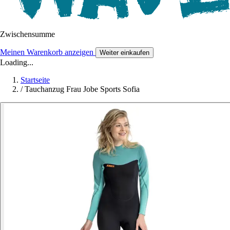
Zwischensumme
Meinen Warenkorb anzeigen
Weiter einkaufen
Loading...
Startseite
/
Tauchanzug Frau Jobe Sports Sofia