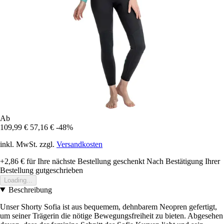
Ab
109,99 €
57,16 €
-48%
inkl. MwSt. zzgl.
Versandkosten
+2,86 €
für Ihre nächste Bestellung geschenkt
Nach Bestätigung Ihrer
Bestellung gutgeschrieben
Loading...
Beschreibung
Unser Shorty Sofia ist aus bequemem, dehnbarem Neopren gefertigt,
um seiner Trägerin die nötige Bewegungsfreiheit zu bieten. Abgesehen