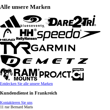
Alle unsere Marken
Entdecken Sie alle unsere Marken
Kundendienst in Frankreich
Kontaktieren Sie uns
11 rue Bernard Maris