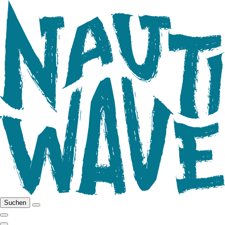
Suchen