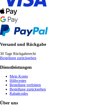
Versand und Rückgabe
30 Tage Rückgaberecht
Bestellung zurückgeben
Dienstleistungen
Mein Konto
Hilfecenter
Bestellung verfolgen
Bestellung zurückgeben
Rabattcodes
Über uns