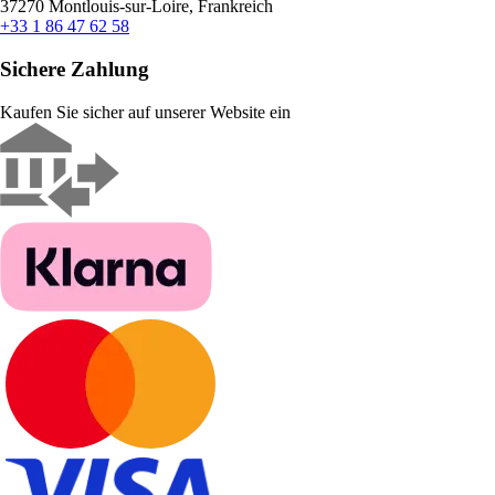
37270 Montlouis-sur-Loire, Frankreich
+33 1 86 47 62 58
Sichere Zahlung
Kaufen Sie sicher auf unserer Website ein