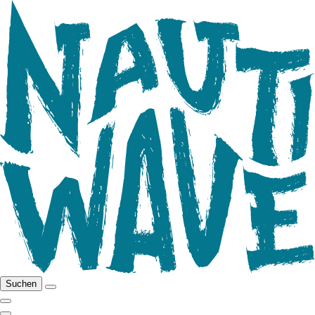
Suchen