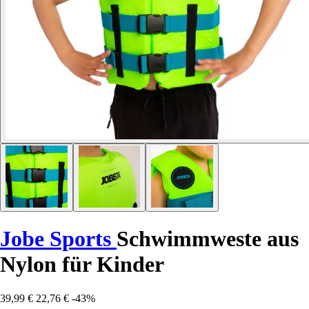
Jobe Sports
Schwimmweste aus
Nylon für Kinder
39,99 €
22,76 €
-43%