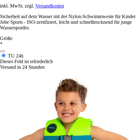
inkl. MwSt. zzgl.
Versandkosten
Sicherheit auf dem Wasser mit der Nylon-Schwimmweste für Kinder
Jobe Sports - ISO-zertifiziert, leicht und schnelltrocknend für junge
Wassersportler.
Größe
*
TU
24h
Dieses Feld ist erforderlich
Versand in 24 Stunden