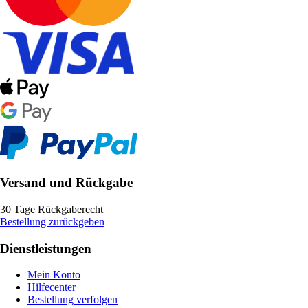
Versand und Rückgabe
30 Tage Rückgaberecht
Bestellung zurückgeben
Dienstleistungen
Mein Konto
Hilfecenter
Bestellung verfolgen