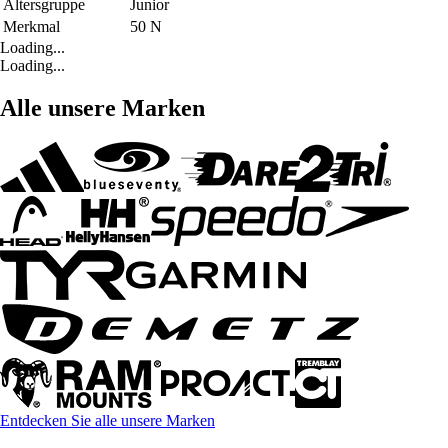
Altersgruppe
Junior
Merkmal
50 N
Loading...
Loading...
Alle unsere Marken
Entdecken Sie alle unsere Marken