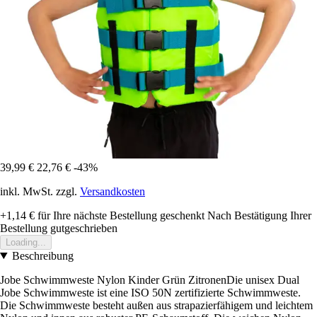
39,99 €
22,76 €
-43%
inkl. MwSt. zzgl.
Versandkosten
+1,14 €
für Ihre nächste Bestellung geschenkt
Nach Bestätigung Ihrer
Bestellung gutgeschrieben
Loading...
Beschreibung
Jobe Schwimmweste Nylon Kinder Grün ZitronenDie unisex Dual
Jobe Schwimmweste ist eine ISO 50N zertifizierte Schwimmweste.
Die Schwimmweste besteht außen aus strapazierfähigem und leichtem