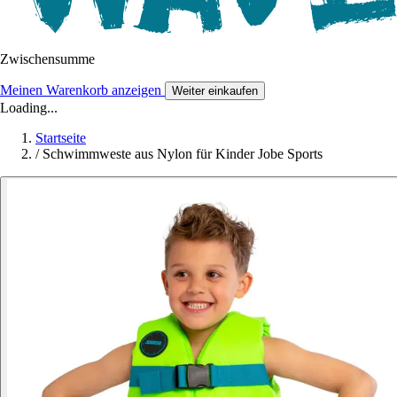
Zwischensumme
Meinen Warenkorb anzeigen
Weiter einkaufen
Loading...
Startseite
/
Schwimmweste aus Nylon für Kinder Jobe Sports