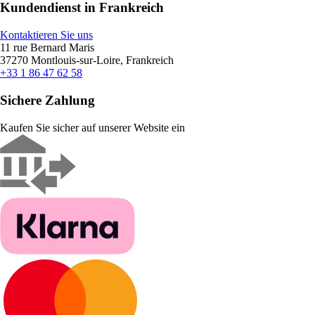
Kundendienst in Frankreich
Kontaktieren Sie uns
11 rue Bernard Maris
37270 Montlouis-sur-Loire, Frankreich
+33 1 86 47 62 58
Sichere Zahlung
Kaufen Sie sicher auf unserer Website ein