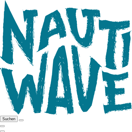
Suchen