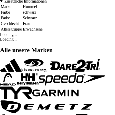
Zusätzliche Informationen
Marke
Hummel
Farbe
schwarz
Farbe
Schwarz
Geschlecht
Frau
Altersgruppe
Erwachsene
Loading...
Loading...
Alle unsere Marken