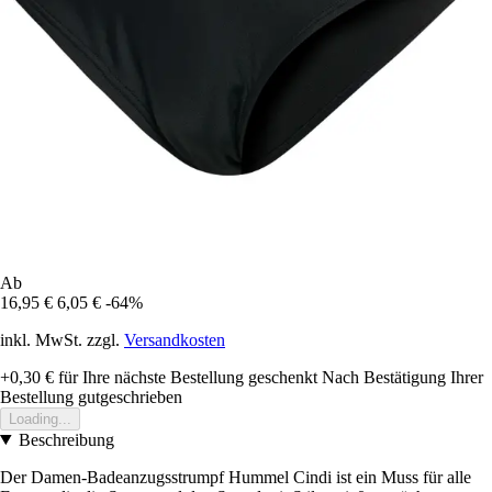
Ab
16,95 €
6,05 €
-64%
inkl. MwSt. zzgl.
Versandkosten
+0,30 €
für Ihre nächste Bestellung geschenkt
Nach Bestätigung Ihrer
Bestellung gutgeschrieben
Loading...
Beschreibung
Der Damen-Badeanzugsstrumpf Hummel Cindi ist ein Muss für alle