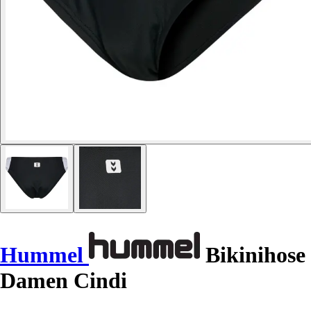
Hummel
Bikinihose
Damen Cindi