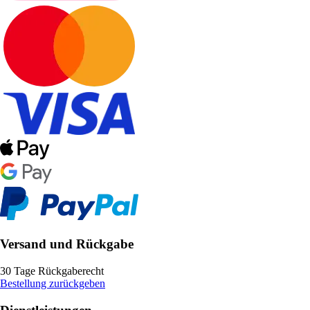
Versand und Rückgabe
30 Tage Rückgaberecht
Bestellung zurückgeben