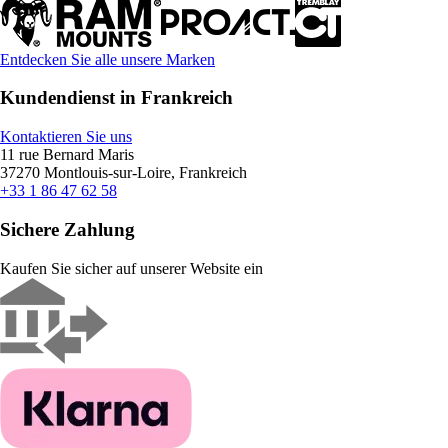
Entdecken Sie alle unsere Marken
Kundendienst in Frankreich
Kontaktieren Sie uns
11 rue Bernard Maris
37270 Montlouis-sur-Loire, Frankreich
+33 1 86 47 62 58
Sichere Zahlung
Kaufen Sie sicher auf unserer Website ein