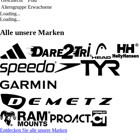
Geschlecht
Frau
Altersgruppe
Erwachsene
Loading...
Loading...
Alle unsere Marken
Entdecken Sie alle unsere Marken