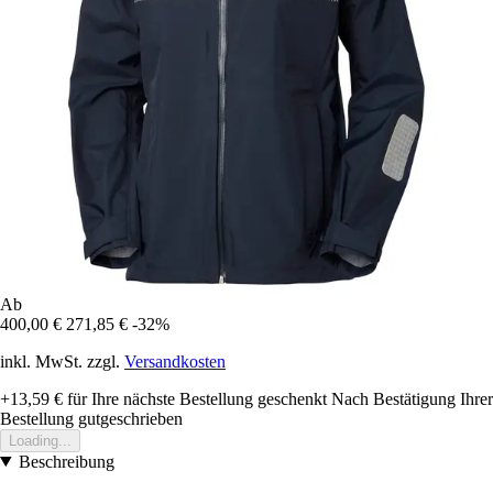
Ab
400,00 €
271,85 €
-32%
inkl. MwSt. zzgl.
Versandkosten
+13,59 €
für Ihre nächste Bestellung geschenkt
Nach Bestätigung Ihrer
Bestellung gutgeschrieben
Loading...
Beschreibung