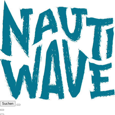
Suchen