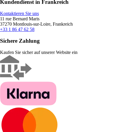
Kundendienst in Frankreich
Kontaktieren Sie uns
11 rue Bernard Maris
37270 Montlouis-sur-Loire, Frankreich
+33 1 86 47 62 58
Sichere Zahlung
Kaufen Sie sicher auf unserer Website ein