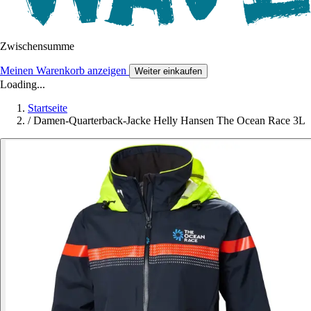
Zwischensumme
Meinen Warenkorb anzeigen
Weiter einkaufen
Loading...
Startseite
/
Damen-Quarterback-Jacke Helly Hansen The Ocean Race 3L