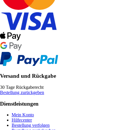
Versand und Rückgabe
30 Tage Rückgaberecht
Bestellung zurückgeben
Dienstleistungen
Mein Konto
Hilfecenter
Bestellung verfolgen