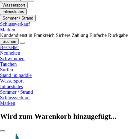
Wassersport
Inlineskates
Sommer / Strand
Schlussverkauf
Marken
Kundendienst in Frankreich
Sichere Zahlung
Einfache Rückgabe
Suchen
Bestseller
Neuheiten
Schwimmen
Tauchen
Surfen
Stand up paddle
Wassersport
Inlineskates
Sommer / Strand
Schlussverkauf
Marken
Wird zum Warenkorb hinzugefügt...