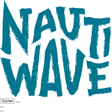
Suchen