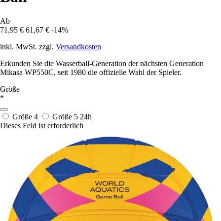
Ab
71,95 €
61,67 €
-14%
inkl. MwSt. zzgl.
Versandkosten
Erkunden Sie die Wasserball-Generation der nächsten Generation
Mikasa WP550C, seit 1980 die offizielle Wahl der Spieler.
Größe
*
Größe 4
Größe 5
24h
Dieses Feld ist erforderlich