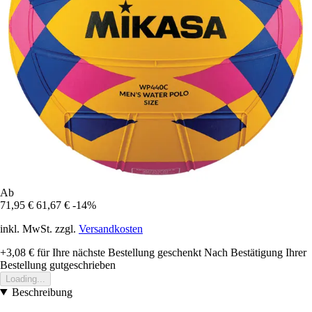
Ab
71,95 €
61,67 €
-14%
inkl. MwSt. zzgl.
Versandkosten
+3,08 €
für Ihre nächste Bestellung geschenkt
Nach Bestätigung Ihrer
Bestellung gutgeschrieben
Loading...
Beschreibung