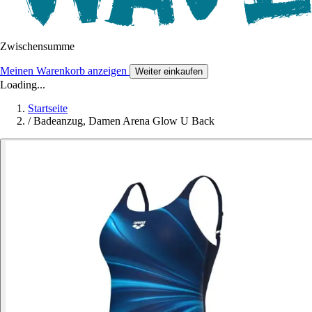
Zwischensumme
Meinen Warenkorb anzeigen
Weiter einkaufen
Loading...
Startseite
/
Badeanzug, Damen Arena Glow U Back