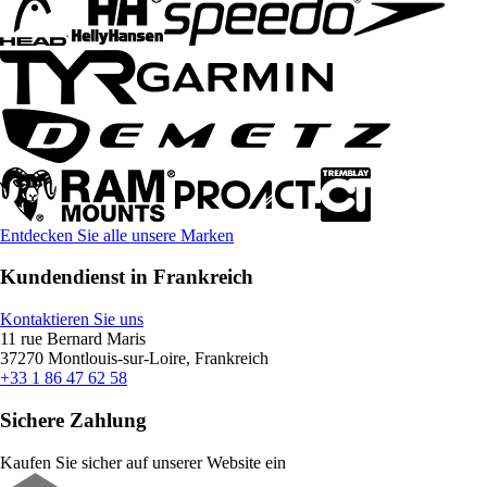
Entdecken Sie alle unsere Marken
Kundendienst in Frankreich
Kontaktieren Sie uns
11 rue Bernard Maris
37270 Montlouis-sur-Loire, Frankreich
+33 1 86 47 62 58
Sichere Zahlung
Kaufen Sie sicher auf unserer Website ein