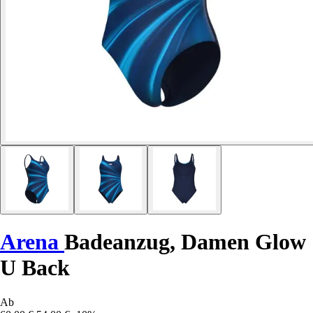
Arena
Badeanzug, Damen Glow
U Back
Ab