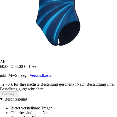
Ab
60,00 €
54,00 €
-10%
inkl. MwSt. zzgl.
Versandkosten
+2,70 €
für Ihre nächste Bestellung geschenkt
Nach Bestätigung Ihrer
Bestellung gutgeschrieben
Loading...
Beschreibung
Bietet verstellbare Träger
Chlorbeständigkeit Neu