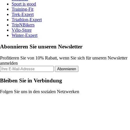
Sport is good
Training-Fit
Trek-Expert
Triathlon-Expert
TripNBikers
Vélo-Store
Winter-Expert
Abonnieren Sie unseren Newsletter
Profitieren Sie von 10% Rabatt, wenn Sie sich für unseren Newsletter
anmelden
Abonnieren
Bleiben Sie in Verbindung
Folgen Sie uns in den sozialen Netzwerken