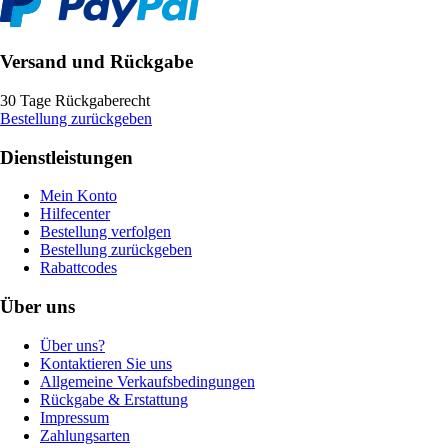
Versand und Rückgabe
30 Tage Rückgaberecht
Bestellung zurückgeben
Dienstleistungen
Mein Konto
Hilfecenter
Bestellung verfolgen
Bestellung zurückgeben
Rabattcodes
Über uns
Über uns?
Kontaktieren Sie uns
Allgemeine Verkaufsbedingungen
Rückgabe & Erstattung
Impressum
Zahlungsarten