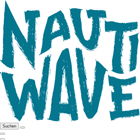
Suchen