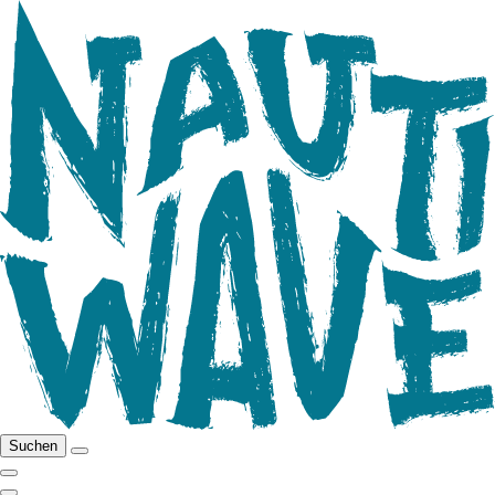
Suchen