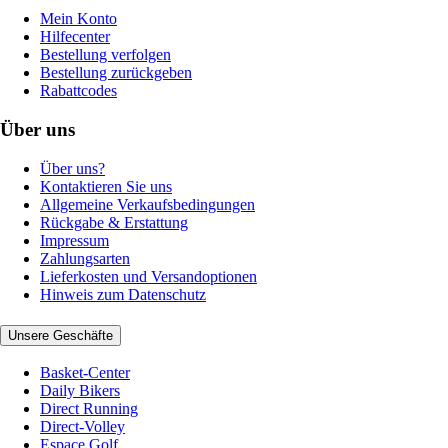
Mein Konto
Hilfecenter
Bestellung verfolgen
Bestellung zurückgeben
Rabattcodes
Über uns
Über uns?
Kontaktieren Sie uns
Allgemeine Verkaufsbedingungen
Rückgabe & Erstattung
Impressum
Zahlungsarten
Lieferkosten und Versandoptionen
Hinweis zum Datenschutz
Unsere Geschäfte
Basket-Center
Daily Bikers
Direct Running
Direct-Volley
Espace Golf