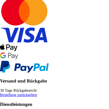
Versand und Rückgabe
30 Tage Rückgaberecht
Bestellung zurückgeben
Dienstleistungen