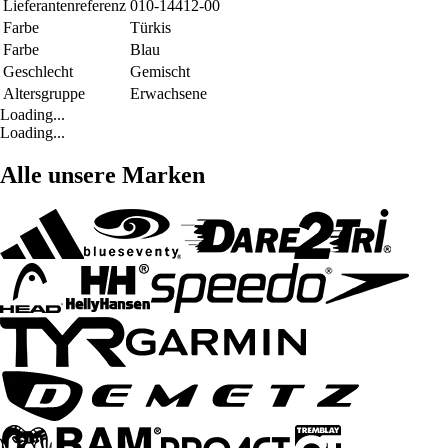
Lieferantenreferenz
010-14412-00
Farbe
Türkis
Farbe
Blau
Geschlecht
Gemischt
Altersgruppe
Erwachsene
Loading...
Loading...
Alle unsere Marken