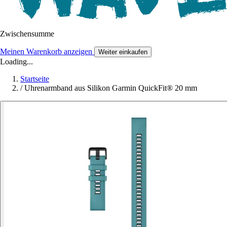
Zwischensumme
Meinen Warenkorb anzeigen
Weiter einkaufen
Loading...
Startseite
/
Uhrenarmband aus Silikon Garmin QuickFit® 20 mm