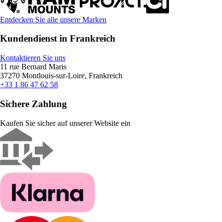
Entdecken Sie alle unsere Marken
Kundendienst in Frankreich
Kontaktieren Sie uns
11 rue Bernard Maris
37270 Montlouis-sur-Loire, Frankreich
+33 1 86 47 62 58
Sichere Zahlung
Kaufen Sie sicher auf unserer Website ein