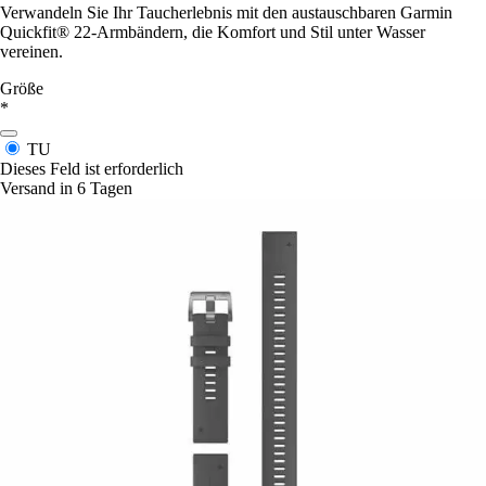
Verwandeln Sie Ihr Taucherlebnis mit den austauschbaren Garmin
Quickfit® 22-Armbändern, die Komfort und Stil unter Wasser
vereinen.
Größe
*
TU
Dieses Feld ist erforderlich
Versand in 6 Tagen