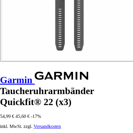
Garmin
Taucheruhrarmbänder
Quickfit® 22 (x3)
54,99 €
45,60 €
-17%
inkl. MwSt. zzgl.
Versandkosten