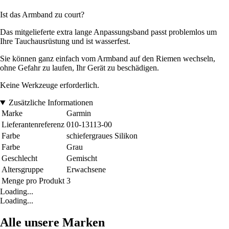
Ist das Armband zu court?
Das mitgelieferte extra lange Anpassungsband passt problemlos um
Ihre Tauchausrüstung und ist wasserfest.
Sie können ganz einfach vom Armband auf den Riemen wechseln,
ohne Gefahr zu laufen, Ihr Gerät zu beschädigen.
Keine Werkzeuge erforderlich.
Zusätzliche Informationen
Marke
Garmin
Lieferantenreferenz
010-13113-00
Farbe
schiefergraues Silikon
Farbe
Grau
Geschlecht
Gemischt
Altersgruppe
Erwachsene
Menge pro Produkt
3
Loading...
Loading...
Alle unsere Marken