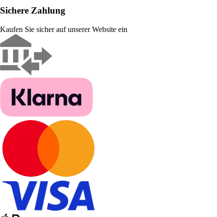
Sichere Zahlung
Kaufen Sie sicher auf unserer Website ein