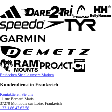
Entdecken Sie alle unsere Marken
Kundendienst in Frankreich
Kontaktieren Sie uns
11 rue Bernard Maris
37270 Montlouis-sur-Loire, Frankreich
+33 1 86 47 62 58