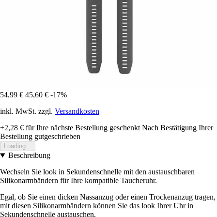
54,99 €
45,60 €
-17%
inkl. MwSt. zzgl.
Versandkosten
+2,28 €
für Ihre nächste Bestellung geschenkt
Nach Bestätigung Ihrer
Bestellung gutgeschrieben
Loading...
Beschreibung
Wechseln Sie look in Sekundenschnelle mit den austauschbaren
Silikonarmbändern für Ihre kompatible Taucheruhr.
Egal, ob Sie einen dicken Nassanzug oder einen Trockenanzug tragen,
mit diesen Silikonarmbändern können Sie das look Ihrer Uhr in
Sekundenschnelle austauschen.