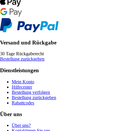
Versand und Rückgabe
30 Tage Rückgaberecht
Bestellung zurückgeben
Dienstleistungen
Mein Konto
Hilfecenter
Bestellung verfolgen
Bestellung zurückgeben
Rabattcodes
Über uns
Über uns?
Kontaktieren Sie uns