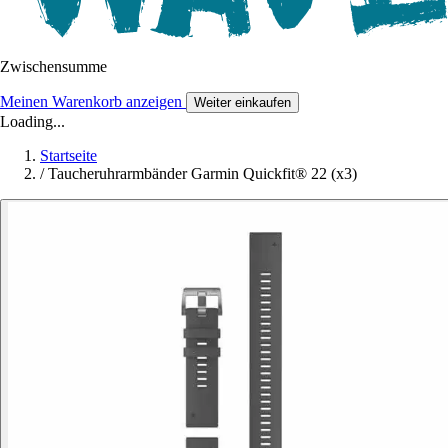
Zwischensumme
Meinen Warenkorb anzeigen
Weiter einkaufen
Loading...
Startseite
/
Taucheruhrarmbänder Garmin Quickfit® 22 (x3)