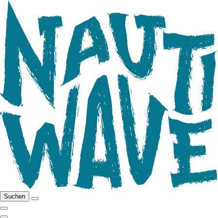
Suchen