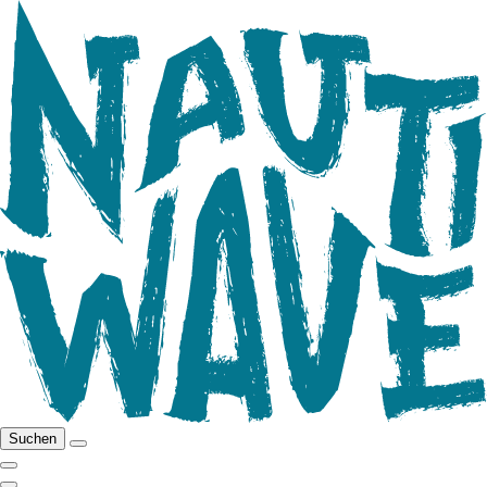
Suchen