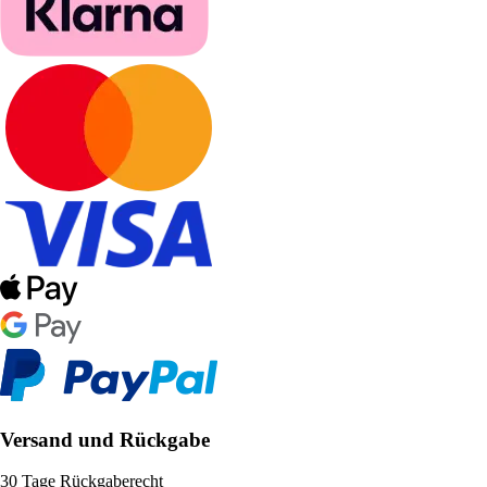
Versand und Rückgabe
30 Tage Rückgaberecht