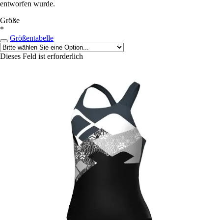
entworfen wurde.
Größe
*
Größentabelle
Dieses Feld ist erforderlich