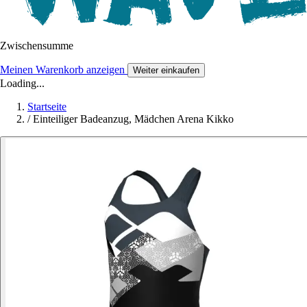
Zwischensumme
Meinen Warenkorb anzeigen
Weiter einkaufen
Loading...
Startseite
/
Einteiliger Badeanzug, Mädchen Arena Kikko