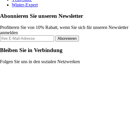
Winter-Expert
Abonnieren Sie unseren Newsletter
Profitieren Sie von 10% Rabatt, wenn Sie sich für unseren Newsletter
anmelden
Abonnieren
Bleiben Sie in Verbindung
Folgen Sie uns in den sozialen Netzwerken