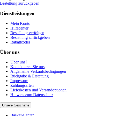
Bestellung zurückgeben
Dienstleistungen
Mein Konto
Hilfecenter
Bestellung verfolgen
Bestellung zurückgeben
Rabattcodes
Über uns
Über uns?
Kontaktieren Sie uns
Allgemeine Verkaufsbedingungen
Rückgabe & Erstattung
Impressum
Zahlungsarten
Lieferkosten und Versandoptionen
Hinweis zum Datenschutz
Unsere Geschäfte
Basket-Center