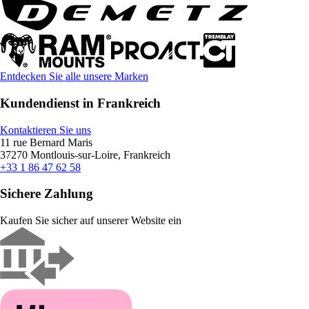
Entdecken Sie alle unsere Marken
Kundendienst in Frankreich
Kontaktieren Sie uns
11 rue Bernard Maris
37270 Montlouis-sur-Loire, Frankreich
+33 1 86 47 62 58
Sichere Zahlung
Kaufen Sie sicher auf unserer Website ein