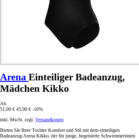
Arena
Einteiliger Badeanzug,
Mädchen Kikko
Ab
51,00 €
45,90 €
-10%
inkl. MwSt. zzgl.
Versandkosten
Bieten Sie Ihrer Tochter Komfort und Stil mit dem einteiligen
Badeanzug Arena Kikko, der für junge, begeisterte Schwimmerinnen