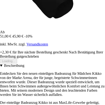
Ab
51,00 €
45,90 €
-10%
inkl. MwSt. zzgl.
Versandkosten
+2,30 €
für Ihre nächste Bestellung geschenkt
Nach Bestätigung Ihrer
Bestellung gutgeschrieben
Loading...
Beschreibung
Entdecken Sie den neuen einteiligen Badeanzug für Mädchen Kikko
von der Marke Arena, der für junge, begeisterte Schwimmerinnen
entworfen wurde. Dieser Badeanzug wurde speziell entwickelt, um
Ihnen beim Schwimmen außergewöhnlichen Komfort und Leistung zu
bieten. Mit seinem modernen Design und den leuchtenden Farben
werden Sie im Wasser sicherlich auffallen.
Der einteilige Badeanzug Kikko ist aus MaxLife-Gewebe gefertigt,