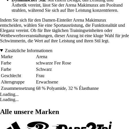
Ästhetik vereint, lässt Sie der Arena Makimurax am Poolrand
strahlen, während Sie sich auf Ihre Leistung konzentrieren.
Indem Sie sich für den Damen-Einteiler Arena Makimurax
entscheiden, wählen Sie eine Sportausrüstung, die Funktionalität und
Eleganz vereint. Ob für Ihre täglichen Trainingseinheiten oder
Wettbewerbsveranstaltungen, dieser Anzug ist eine kluge Wahl für jede
Schwimmerin, die Wert auf ihre Leistung und ihren Stil legt.
Zusätzliche Informationen
Marke
Arena
Farbe
schwarze Fee Rose
Farbe
Schwarz
Geschlecht
Frau
Altersgruppe
Erwachsene
Zusammensetzung
68 % Polyamide, 32 % Élasthanne
Loading...
Loading...
Alle unsere Marken