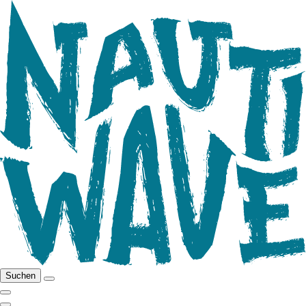
Suchen