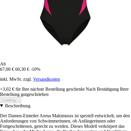
Ab
67,00 €
60,30 €
-10%
inkl. MwSt. zzgl.
Versandkosten
+3,02 €
für Ihre nächste Bestellung geschenkt
Nach Bestätigung Ihrer
Bestellung gutgeschrieben
Loading...
Beschreibung
Der Damen-Einteiler Arena Makimurax ist speziell entwickelt, um den
Anforderungen von Schwimmerinnen, ob Anfängerinnen oder
Fortgeschrittenen, gerecht zu werden. Dieses Modell verkörpert das