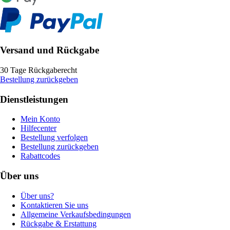
Versand und Rückgabe
30 Tage Rückgaberecht
Bestellung zurückgeben
Dienstleistungen
Mein Konto
Hilfecenter
Bestellung verfolgen
Bestellung zurückgeben
Rabattcodes
Über uns
Über uns?
Kontaktieren Sie uns
Allgemeine Verkaufsbedingungen
Rückgabe & Erstattung