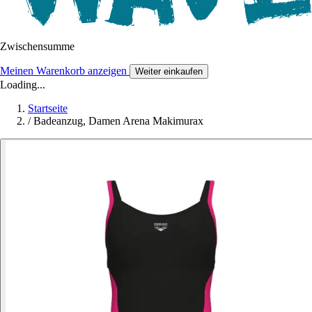
Zwischensumme
Meinen Warenkorb anzeigen
Weiter einkaufen
Loading...
Startseite
/
Badeanzug, Damen Arena Makimurax