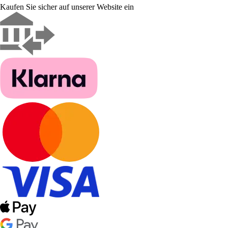
Kaufen Sie sicher auf unserer Website ein