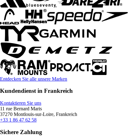
Entdecken Sie alle unsere Marken
Kundendienst in Frankreich
Kontaktieren Sie uns
11 rue Bernard Maris
37270 Montlouis-sur-Loire, Frankreich
+33 1 86 47 62 58
Sichere Zahlung