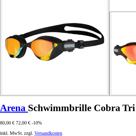
Arena
Schwimmbrille Cobra Tri
80,00 €
72,00 €
-10%
inkl. MwSt. zzgl.
Versandkosten