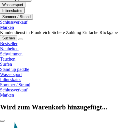
Wassersport
Inlineskates
Sommer / Strand
Schlussverkauf
Marken
Kundendienst in Frankreich
Sichere Zahlung
Einfache Rückgabe
Suchen
Bestseller
Neuheiten
Schwimmen
Tauchen
Surfen
Stand up paddle
Wassersport
Inlineskates
Sommer / Strand
Schlussverkauf
Marken
Wird zum Warenkorb hinzugefügt...