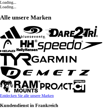
Loading...
Loading...
Alle unsere Marken
Entdecken Sie alle unsere Marken
Kundendienst in Frankreich