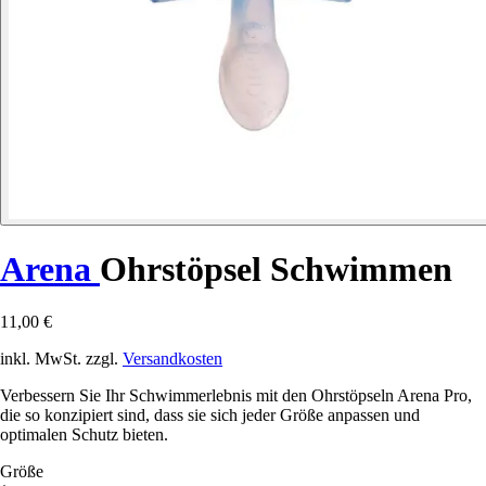
Arena
Ohrstöpsel Schwimmen
11,00 €
inkl. MwSt. zzgl.
Versandkosten
Verbessern Sie Ihr Schwimmerlebnis mit den Ohrstöpseln Arena Pro,
die so konzipiert sind, dass sie sich jeder Größe anpassen und
optimalen Schutz bieten.
Größe