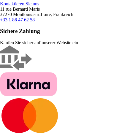
Kontaktieren Sie uns
11 rue Bernard Maris
37270 Montlouis-sur-Loire, Frankreich
+33 1 86 47 62 58
Sichere Zahlung
Kaufen Sie sicher auf unserer Website ein