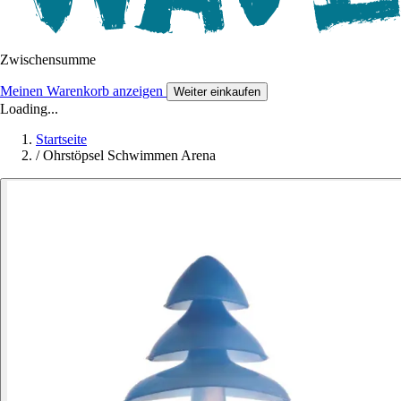
Zwischensumme
Meinen Warenkorb anzeigen
Weiter einkaufen
Loading...
Startseite
/
Ohrstöpsel Schwimmen Arena