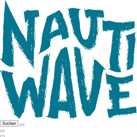
Suchen