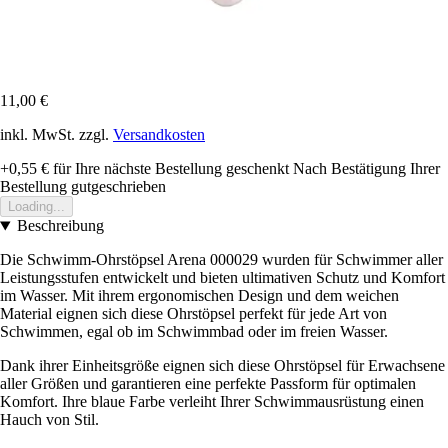
11,00 €
inkl. MwSt. zzgl.
Versandkosten
+0,55 €
für Ihre nächste Bestellung geschenkt
Nach Bestätigung Ihrer
Bestellung gutgeschrieben
Loading...
Beschreibung
Die Schwimm-Ohrstöpsel Arena 000029 wurden für Schwimmer aller
Leistungsstufen entwickelt und bieten ultimativen Schutz und Komfort
im Wasser. Mit ihrem ergonomischen Design und dem weichen
Material eignen sich diese Ohrstöpsel perfekt für jede Art von
Schwimmen, egal ob im Schwimmbad oder im freien Wasser.
Dank ihrer Einheitsgröße eignen sich diese Ohrstöpsel für Erwachsene
aller Größen und garantieren eine perfekte Passform für optimalen
Komfort. Ihre blaue Farbe verleiht Ihrer Schwimmausrüstung einen
Hauch von Stil.