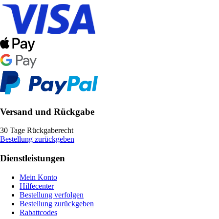
Versand und Rückgabe
30 Tage Rückgaberecht
Bestellung zurückgeben
Dienstleistungen
Mein Konto
Hilfecenter
Bestellung verfolgen
Bestellung zurückgeben
Rabattcodes