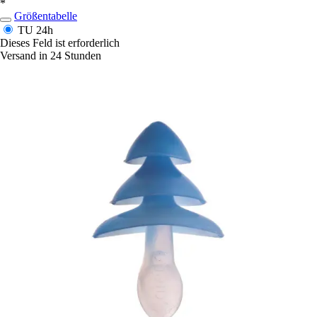
*
Größentabelle
TU
24h
Dieses Feld ist erforderlich
Versand in 24 Stunden