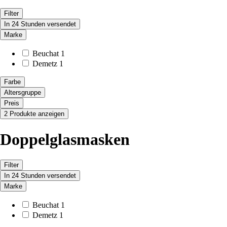
Filter
In 24 Stunden versendet
Marke
Beuchat
1
Demetz
1
Farbe
Altersgruppe
Preis
2 Produkte anzeigen
Doppelglasmasken
Filter
In 24 Stunden versendet
Marke
Beuchat
1
Demetz
1