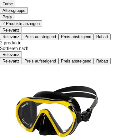
Farbe
Altersgruppe
Preis
2 Produkte anzeigen
Relevanz
Relevanz
Preis aufsteigend
Preis absteigend
Rabatt
2 produkte
Sortieren nach
Relevanz
Relevanz
Preis aufsteigend
Preis absteigend
Rabatt