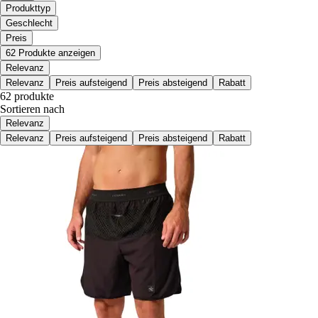
Produkttyp
Geschlecht
Preis
62 Produkte anzeigen
Relevanz
Relevanz
Preis aufsteigend
Preis absteigend
Rabatt
62 produkte
Sortieren nach
Relevanz
Relevanz
Preis aufsteigend
Preis absteigend
Rabatt