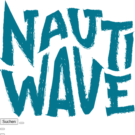
Suchen