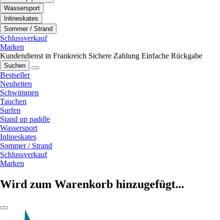
Wassersport
Inlineskates
Sommer / Strand
Schlussverkauf
Marken
Kundendienst in Frankreich
Sichere Zahlung
Einfache Rückgabe
Suchen
Bestseller
Neuheiten
Schwimmen
Tauchen
Surfen
Stand up paddle
Wassersport
Inlineskates
Sommer / Strand
Schlussverkauf
Marken
Wird zum Warenkorb hinzugefügt...