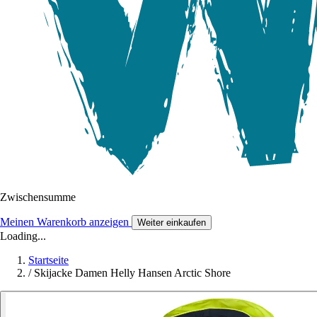
Zwischensumme
Meinen Warenkorb anzeigen
Weiter einkaufen
Loading...
Startseite
/
Skijacke Damen Helly Hansen Arctic Shore